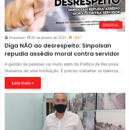
SINDICAL
Sinpolsan
20 de janeiro de 2021
1.867
Diga NÃO ao desrespeito: Sinpolsan
repudia assédio moral contra servidor
A gestão de pessoas vai muito além da Política de Recursos
Humanos de uma Instituição. É preciso trabalhar os talentos…
Leia mais »