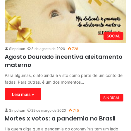
SOCIAL
Sinpolsan
3 de agosto de 2020
728
Agosto Dourado incentiva aleitamento
materno
Para algumas, o ato ainda é visto como parte de um conto de
fadas. Para outras, é um dos momentos…
Leia mais »
SINDICAL
Sinpolsan
29 de março de 2020
745
Mortes x votos: a pandemia no Brasil
Há quem diga que a pandemia do coronavírus tem um lado