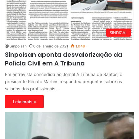
SINDICAL
Sinpolsan
6 de janeiro de 2021
1.049
Sinpolsan aponta desvalorização da
Polícia Civil em A Tribuna
Em entrevista concedida ao Jornal A Tribuna de Santos, o
presidente Renato Martins respondeu perguntas sobre os
salários dos profissionais…
Leia mais »