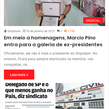
SINDICAL
Sinpolsan
16 de janeiro de 2021
1
1.799
Em meio a homenagens, Marcio Pino
entra para a galeria de ex-presidentes
Oficialmente, ele não é mais o presidente do Sinpolsan. No
entanto, ficará para sempre eternizado na memória, nas
conquistas, na…
Leia mais »