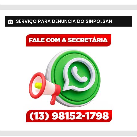
SERVIÇO PARA DENÚNCIA DO SINPOLSAN