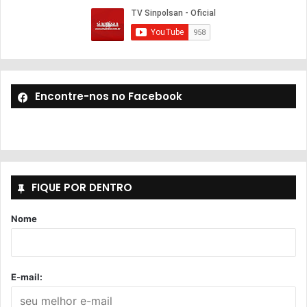
Encontre-nos no Facebook
FIQUE POR DENTRO
Nome
E-mail: