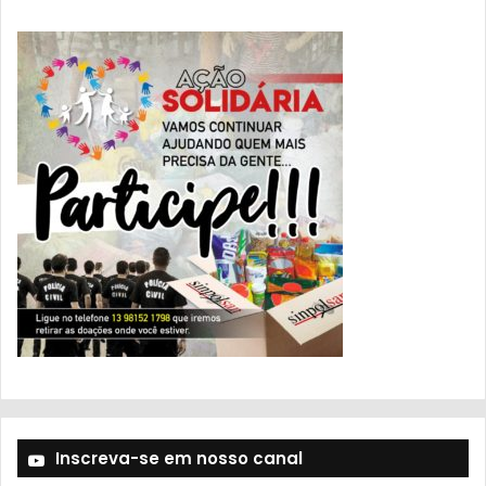
Inscreva-se em nosso canal