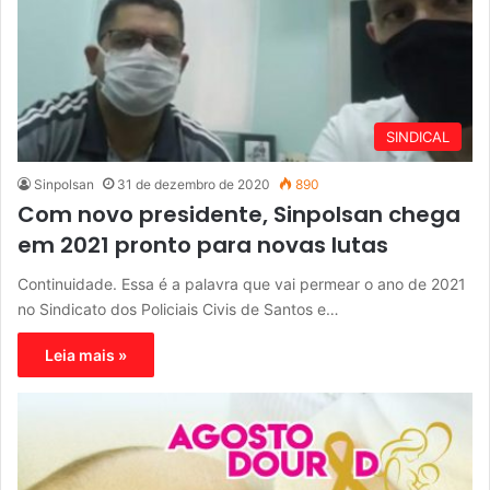
SINDICAL
Sinpolsan
31 de dezembro de 2020
890
Com novo presidente, Sinpolsan chega
em 2021 pronto para novas lutas
Continuidade. Essa é a palavra que vai permear o ano de 2021
no Sindicato dos Policiais Civis de Santos e…
Leia mais »