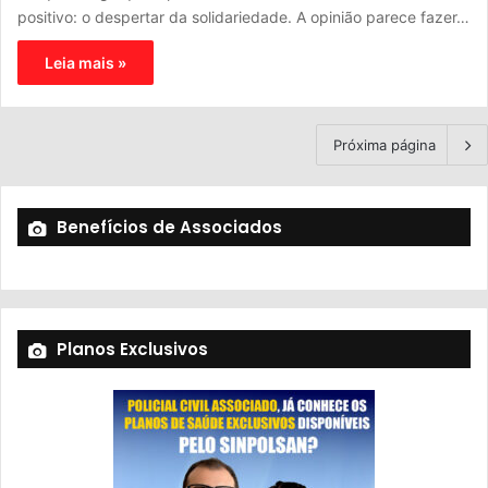
positivo: o despertar da solidariedade. A opinião parece fazer…
Leia mais »
Próxima página
Benefícios de Associados
Planos Exclusivos