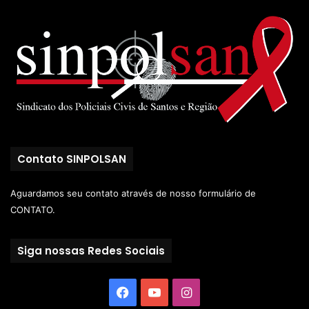
Contato SINPOLSAN
Aguardamos seu contato através de nosso
formulário de
CONTATO.
Siga nossas Redes Sociais