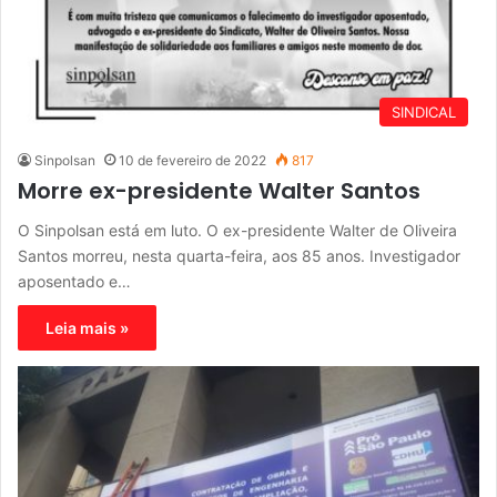
SINDICAL
Sinpolsan
10 de fevereiro de 2022
817
Morre ex-presidente Walter Santos
O Sinpolsan está em luto. O ex-presidente Walter de Oliveira
Santos morreu, nesta quarta-feira, aos 85 anos. Investigador
aposentado e…
Leia mais »