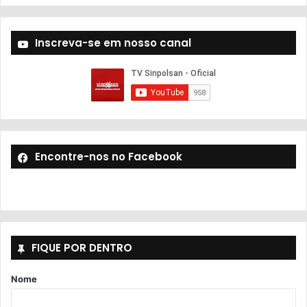
Inscreva-se em nosso canal
Encontre-nos no Facebook
FIQUE POR DENTRO
Nome