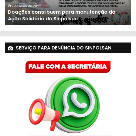
7 de maio de 2022
Doações contribuem para manutenção da
Ação Solidária do Sinpolsan
SERVIÇO PARA DENÚNCIA DO SINPOLSAN