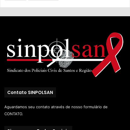
Contato SINPOLSAN
Aguardamos seu contato através de nosso
formulário de
CONTATO.