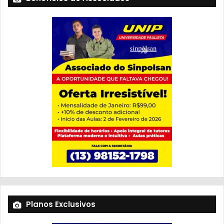
Planos Exclusivos