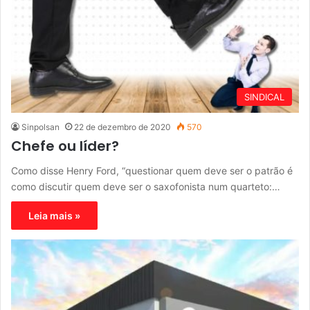
SINDICAL
Sinpolsan
22 de dezembro de 2020
570
Chefe ou líder?
Como disse Henry Ford, “questionar quem deve ser o patrão é
como discutir quem deve ser o saxofonista num quarteto:…
Leia mais »