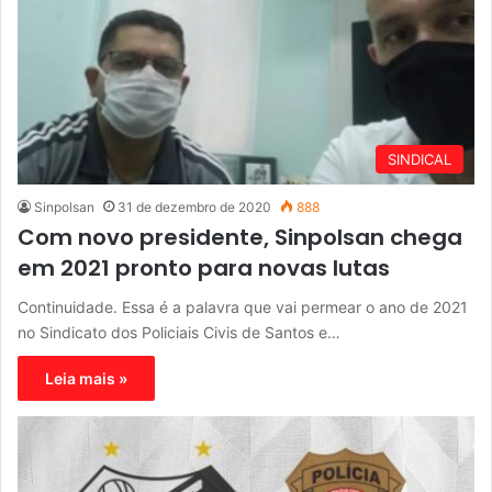
SINDICAL
Sinpolsan
31 de dezembro de 2020
888
Com novo presidente, Sinpolsan chega
em 2021 pronto para novas lutas
Continuidade. Essa é a palavra que vai permear o ano de 2021
no Sindicato dos Policiais Civis de Santos e…
Leia mais »