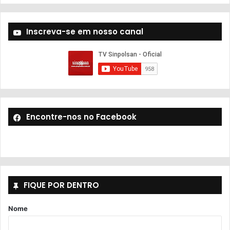
Inscreva-se em nosso canal
Encontre-nos no Facebook
FIQUE POR DENTRO
Nome