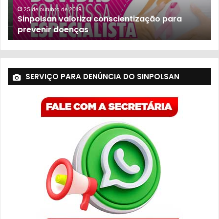
25 de outubro de 2019
Sinpolsan valoriza conscientização para
prevenir doenças
SERVIÇO PARA DENÚNCIA DO SINPOLSAN