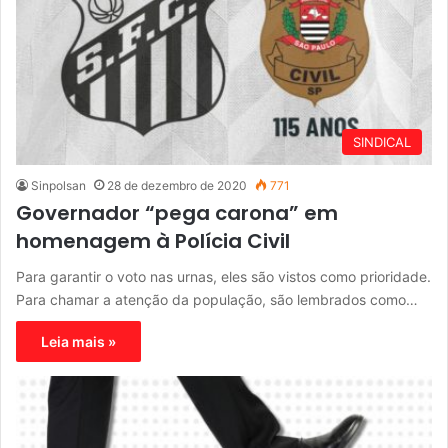
SINDICAL
Sinpolsan
28 de dezembro de 2020
771
Governador “pega carona” em
homenagem à Polícia Civil
Para garantir o voto nas urnas, eles são vistos como prioridade.
Para chamar a atenção da população, são lembrados como…
Leia mais »