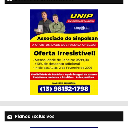
Planos Exclusivos