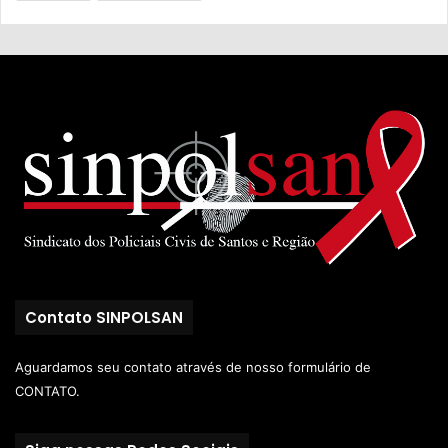
Contato SINPOLSAN
Aguardamos seu contato através de nosso
formulário de
CONTATO.