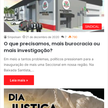
SINDICAL
Sinpolsan
21 de dezembro de 2020
7
790
O que precisamos, mais burocracia ou
mais investigação?
Em meio a tantos problemas, políticos pressionam para a
inauguração de mais uma Seccional em nossa região. Na
Baixada Santista,…
Leia mais »