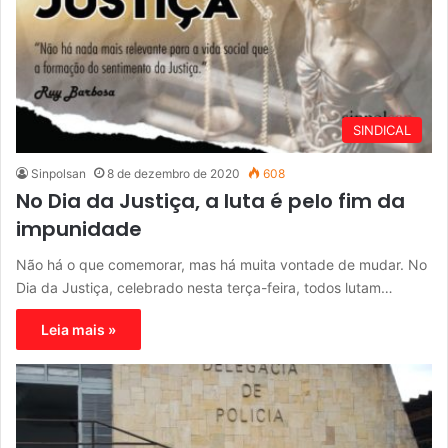
SINDICAL
Sinpolsan
8 de dezembro de 2020
608
No Dia da Justiça, a luta é pelo fim da
impunidade
Não há o que comemorar, mas há muita vontade de mudar. No
Dia da Justiça, celebrado nesta terça-feira, todos lutam…
Leia mais »