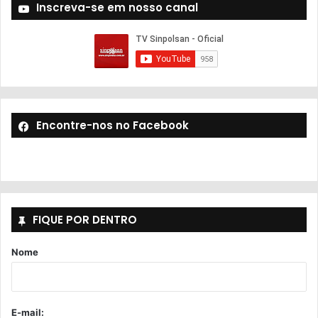
Inscreva-se em nosso canal
Encontre-nos no Facebook
FIQUE POR DENTRO
Nome
E-mail: