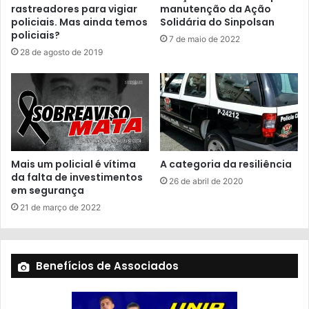
rastreadores para vigiar
manutenção da Ação
policiais. Mas ainda temos
Solidária do Sinpolsan
policiais?
7 de maio de 2022
28 de agosto de 2019
Mais um policial é vítima
A categoria da resiliência
da falta de investimentos
26 de abril de 2020
em segurança
21 de março de 2022
Benefícios de Associados