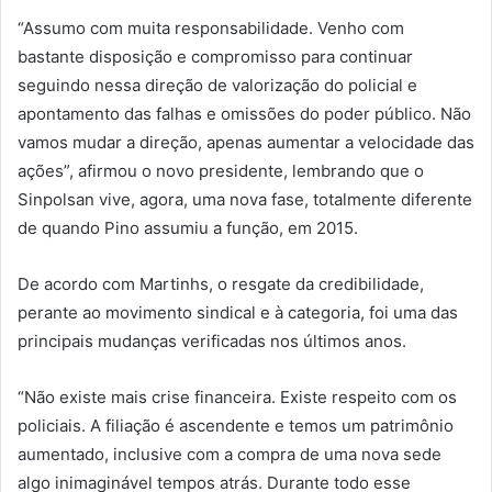
“Assumo com muita responsabilidade. Venho com
bastante disposição e compromisso para continuar
seguindo nessa direção de valorização do policial e
apontamento das falhas e omissões do poder público. Não
vamos mudar a direção, apenas aumentar a velocidade das
ações”, afirmou o novo presidente, lembrando que o
Sinpolsan vive, agora, uma nova fase, totalmente diferente
de quando Pino assumiu a função, em 2015.
De acordo com Martinhs, o resgate da credibilidade,
perante ao movimento sindical e à categoria, foi uma das
principais mudanças verificadas nos últimos anos.
“Não existe mais crise financeira. Existe respeito com os
policiais. A filiação é ascendente e temos um patrimônio
aumentado, inclusive com a compra de uma nova sede
algo inimaginável tempos atrás. Durante todo esse