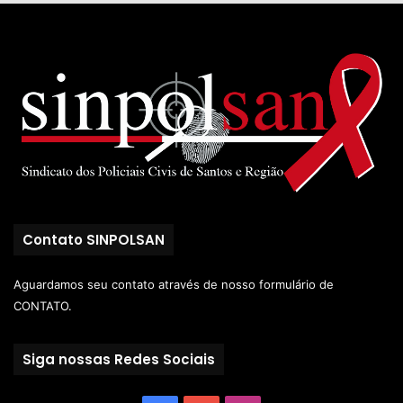
Contato SINPOLSAN
Aguardamos seu contato através de nosso
formulário de
CONTATO.
Siga nossas Redes Sociais