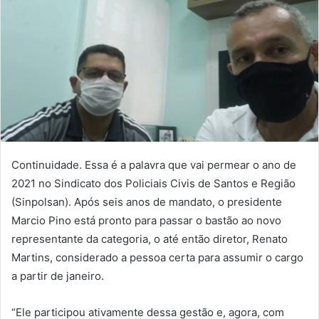
Continuidade. Essa é a palavra que vai permear o ano de
2021 no Sindicato dos Policiais Civis de Santos e Região
(Sinpolsan). Após seis anos de mandato, o presidente
Marcio Pino está pronto para passar o bastão ao novo
representante da categoria, o até então diretor, Renato
Martins, considerado a pessoa certa para assumir o cargo
a partir de janeiro.
“Ele participou ativamente dessa gestão e, agora, com