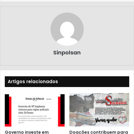
Sinpolsan
Artigos relacionados
Governo investe em
Doações contribuem para