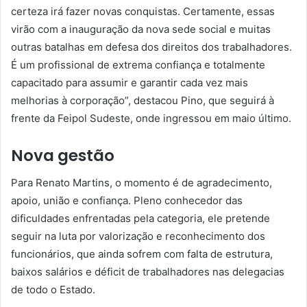
certeza irá fazer novas conquistas. Certamente, essas
virão com a inauguração da nova sede social e muitas
outras batalhas em defesa dos direitos dos trabalhadores.
É um profissional de extrema confiança e totalmente
capacitado para assumir e garantir cada vez mais
melhorias à corporação”, destacou Pino, que seguirá à
frente da Feipol Sudeste, onde ingressou em maio último.
Nova gestão
Para Renato Martins, o momento é de agradecimento,
apoio, união e confiança. Pleno conhecedor das
dificuldades enfrentadas pela categoria, ele pretende
seguir na luta por valorização e reconhecimento dos
funcionários, que ainda sofrem com falta de estrutura,
baixos salários e déficit de trabalhadores nas delegacias
de todo o Estado.