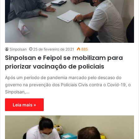
Sinpolsan
25 de fevereiro de 2021
885
Sinpolsan e Feipol se mobilizam para
priorizar vacinação de policiais
Após um período de pandemia marcado pelo descaso do
governo na prevenção dos Policiais Civis contra o Covid-19, o
Sinpolsan,…
Leia mais »