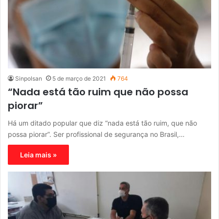
Sinpolsan
5 de março de 2021
764
“Nada está tão ruim que não possa
piorar”
Há um ditado popular que diz “nada está tão ruim, que não
possa piorar”. Ser profissional de segurança no Brasil,…
Leia mais »