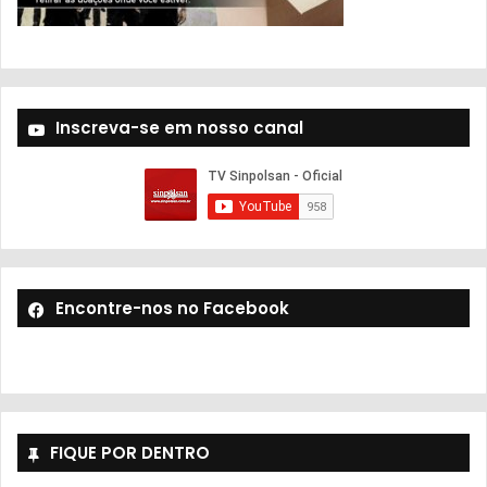
Inscreva-se em nosso canal
Encontre-nos no Facebook
FIQUE POR DENTRO