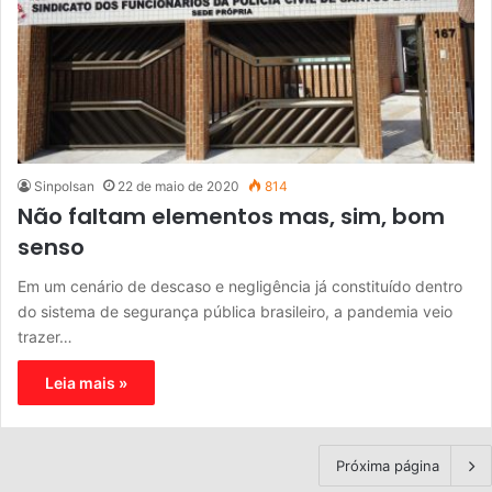
Sinpolsan
22 de maio de 2020
814
Não faltam elementos mas, sim, bom
senso
Em um cenário de descaso e negligência já constituído dentro
do sistema de segurança pública brasileiro, a pandemia veio
trazer…
Leia mais »
Próxima página