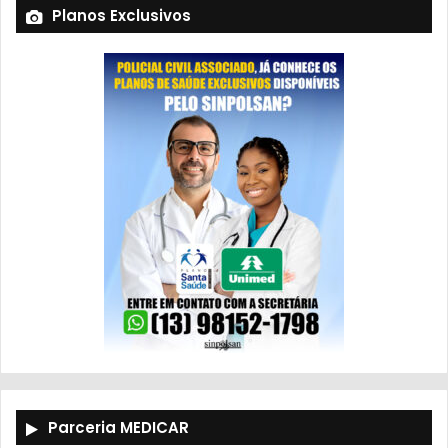
Planos Exclusivos
Parceria MEDICAR