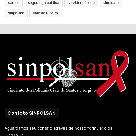
santos
segurança pública
servidor público
sindicato
sinpolsan
Vale do Ribeira
Contato SINPOLSAN
Aguardamos seu contato através de nosso
formulário de
CONTATO.