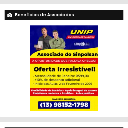
Benefícios de Associados