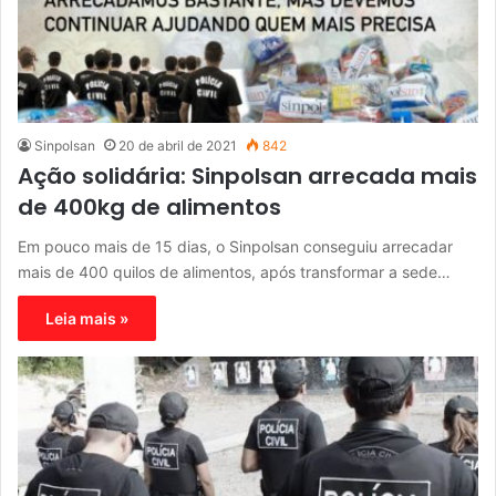
Sinpolsan
20 de abril de 2021
842
Ação solidária: Sinpolsan arrecada mais
de 400kg de alimentos
Em pouco mais de 15 dias, o Sinpolsan conseguiu arrecadar
mais de 400 quilos de alimentos, após transformar a sede…
Leia mais »