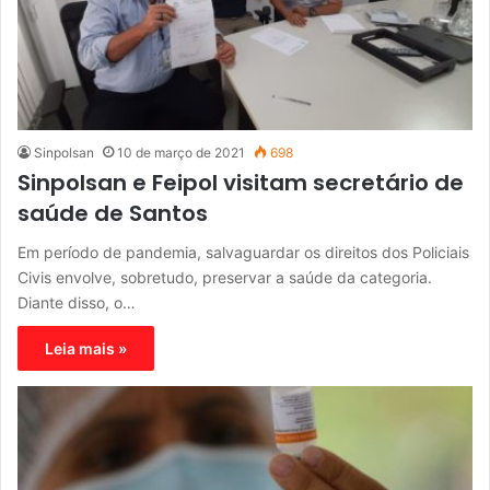
Sinpolsan
10 de março de 2021
698
Sinpolsan e Feipol visitam secretário de
saúde de Santos
Em período de pandemia, salvaguardar os direitos dos Policiais
Civis envolve, sobretudo, preservar a saúde da categoria.
Diante disso, o…
Leia mais »