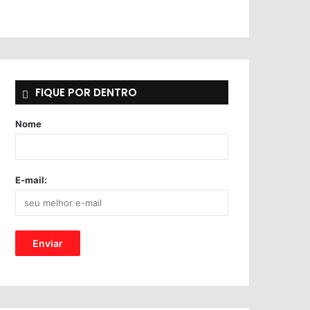
FIQUE POR DENTRO
Nome
E-mail: