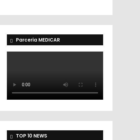
Parceria MEDICAR
TOP 10 NEWS