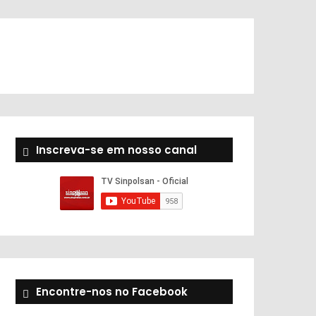
Inscreva-se em nosso canal
Encontre-nos no Facebook