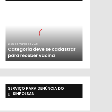
25 de março de 2021
Categoria deve se cadastrar
para receber vacina
SERVIÇO PARA DENÚNCIA DO
SINPOLSAN