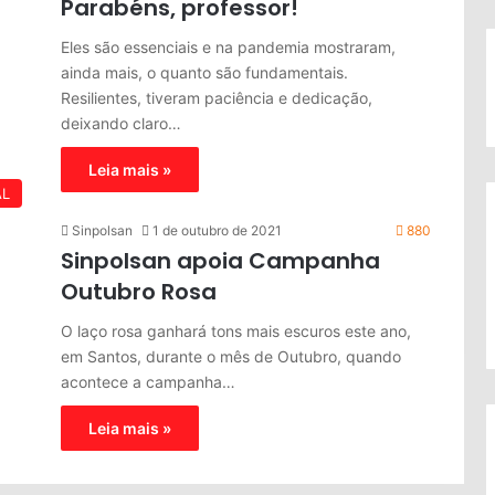
Parabéns, professor!
Eles são essenciais e na pandemia mostraram,
ainda mais, o quanto são fundamentais.
Resilientes, tiveram paciência e dedicação,
deixando claro…
Leia mais »
AL
Sinpolsan
1 de outubro de 2021
880
Sinpolsan apoia Campanha
Outubro Rosa
O laço rosa ganhará tons mais escuros este ano,
em Santos, durante o mês de Outubro, quando
acontece a campanha…
Leia mais »