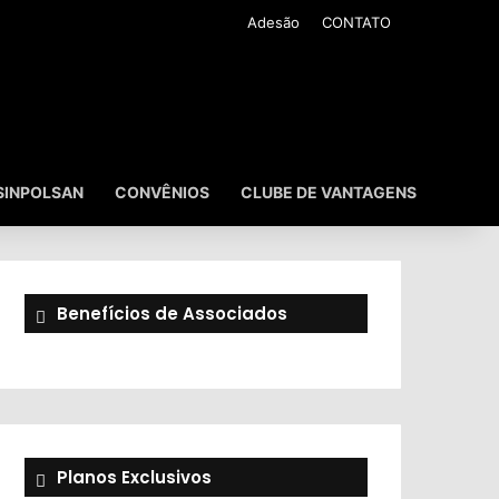
Adesão
CONTATO
SINPOLSAN
CONVÊNIOS
CLUBE DE VANTAGENS
Benefícios de Associados
Planos Exclusivos