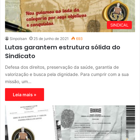
SINDICAL
Sinpolsan
25 de junho de 2021
693
Lutas garantem estrutura sólida do
Sindicato
Defesa dos direitos, preservação da saúde, garantia de
valorização e busca pela dignidade. Para cumprir com a sua
missão, um…
Leia mais »