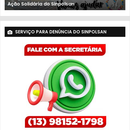
População sofre com descaso do governo
SERVIÇO PARA DENÚNCIA DO SINPOLSAN