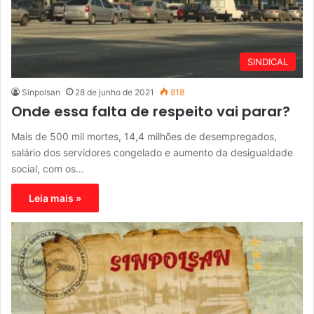
SINDICAL
Sinpolsan
28 de junho de 2021
818
Onde essa falta de respeito vai parar?
Mais de 500 mil mortes, 14,4 milhões de desempregados,
salário dos servidores congelado e aumento da desigualdade
social, com os…
Leia mais »