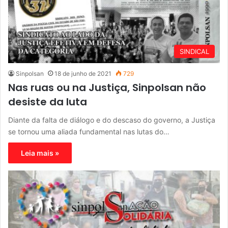
SINDICAL
Sinpolsan
18 de junho de 2021
729
Nas ruas ou na Justiça, Sinpolsan não
desiste da luta
Diante da falta de diálogo e do descaso do governo, a Justiça
se tornou uma aliada fundamental nas lutas do…
Leia mais »