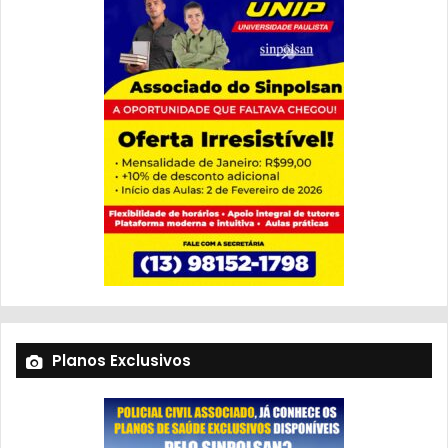
Planos Exclusivos