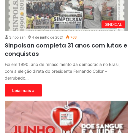
SINDICAL
Sinpolsan
4 de junho de 2021
763
Sinpolsan completa 31 anos com lutas e
conquistas
Foi em 1990, ano de renascimento da democracia no Brasil,
com a eleição direta do presidente Fernando Collor –
derrubado…
Leia mais »