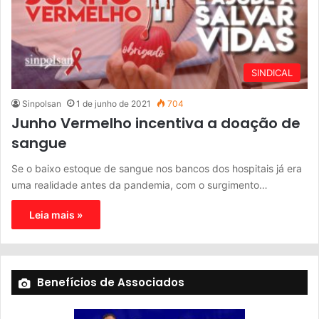
SINDICAL
Sinpolsan
1 de junho de 2021
704
Junho Vermelho incentiva a doação de
sangue
Se o baixo estoque de sangue nos bancos dos hospitais já era
uma realidade antes da pandemia, com o surgimento…
Leia mais »
Benefícios de Associados