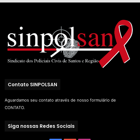
Contato SINPOLSAN
Aguardamos seu contato através de nosso
formulário de
CONTATO.
Siga nossas Redes Sociais