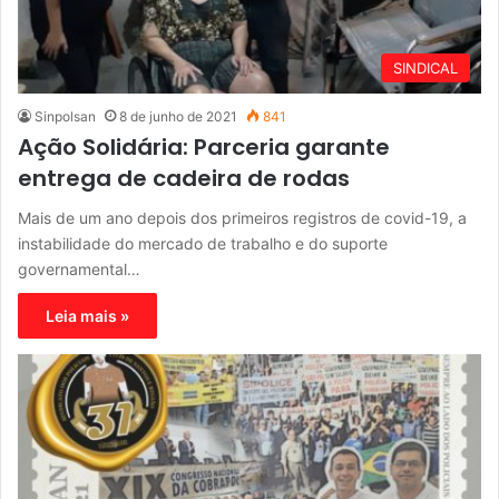
SINDICAL
Sinpolsan
8 de junho de 2021
841
Ação Solidária: Parceria garante
entrega de cadeira de rodas
Mais de um ano depois dos primeiros registros de covid-19, a
instabilidade do mercado de trabalho e do suporte
governamental…
Leia mais »