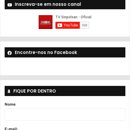
Inscreva-se em nosso canal
Encontre-nos no Facebook
FIQUE POR DENTRO
Nome
E-mail: