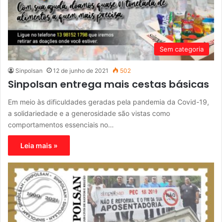
Sem categoria
Sinpolsan
12 de junho de 2021
502
Sinpolsan entrega mais cestas básicas
Em meio às dificuldades geradas pela pandemia da Covid-19,
a solidariedade e a generosidade são vistas como
comportamentos essenciais no…
Leia mais »