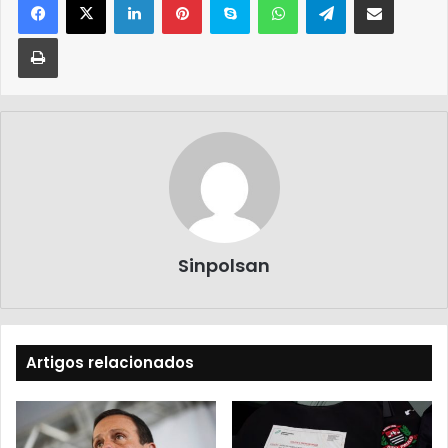
Sinpolsan
Artigos relacionados