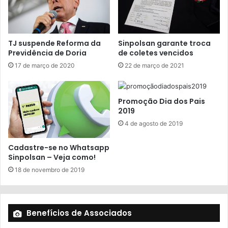
TJ suspende Reforma da
Sinpolsan garante troca
Previdência de Doria
de coletes vencidos
17 de março de 2020
22 de março de 2021
Promoção Dia dos Pais
2019
4 de agosto de 2019
Cadastre-se no Whatsapp
Sinpolsan – Veja como!
18 de novembro de 2019
Benefícios de Associados