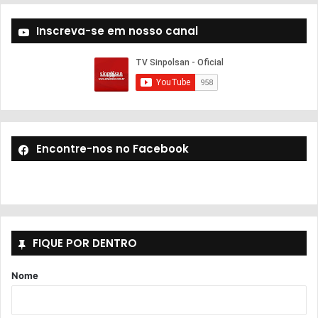
Inscreva-se em nosso canal
Encontre-nos no Facebook
FIQUE POR DENTRO
Nome