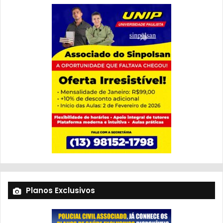
Planos Exclusivos