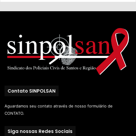
Contato SINPOLSAN
Aguardamos seu contato através de nosso
formulário de
CONTATO.
Siga nossas Redes Sociais