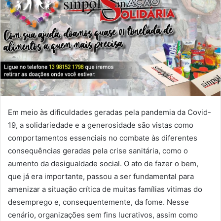
Em meio às dificuldades geradas pela pandemia da Covid-
19, a solidariedade e a generosidade são vistas como
comportamentos essenciais no combate às diferentes
consequências geradas pela crise sanitária, como o
aumento da desigualdade social. O ato de fazer o bem,
que já era importante, passou a ser fundamental para
amenizar a situação crítica de muitas famílias vitimas do
desemprego e, consequentemente, da fome. Nesse
cenário, organizações sem fins lucrativos, assim como