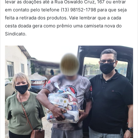
levar as doações até a Rua Oswaldo Cruz, 167 ou entrar
em contato pelo telefone (13) 98152-1798 para que seja
feita a retirada dos produtos. Vale lembrar que a cada
cesta doada gera como prêmio uma camiseta nova do
Sindicato.