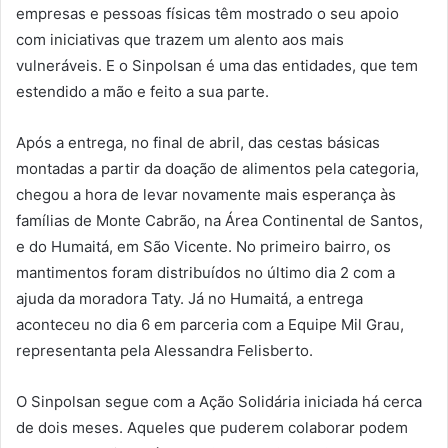
empresas e pessoas físicas têm mostrado o seu apoio
com iniciativas que trazem um alento aos mais
vulneráveis. E o Sinpolsan é uma das entidades, que tem
estendido a mão e feito a sua parte.
Após a entrega, no final de abril, das cestas básicas
montadas a partir da doação de alimentos pela categoria,
chegou a hora de levar novamente mais esperança às
famílias de Monte Cabrão, na Área Continental de Santos,
e do Humaitá, em São Vicente. No primeiro bairro, os
mantimentos foram distribuídos no último dia 2 com a
ajuda da moradora Taty. Já no Humaitá, a entrega
aconteceu no dia 6 em parceria com a Equipe Mil Grau,
representanta pela Alessandra Felisberto.
O Sinpolsan segue com a Ação Solidária iniciada há cerca
de dois meses. Aqueles que puderem colaborar podem