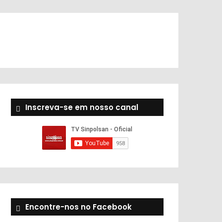
Inscreva-se em nosso canal
Encontre-nos no Facebook