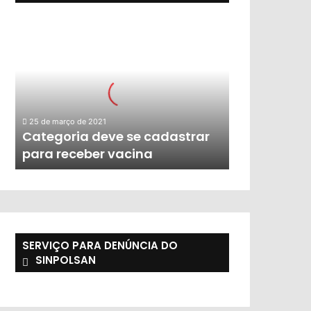
25 de março de 2021
Categoria deve se cadastrar
para receber vacina
SERVIÇO PARA DENÚNCIA DO
SINPOLSAN