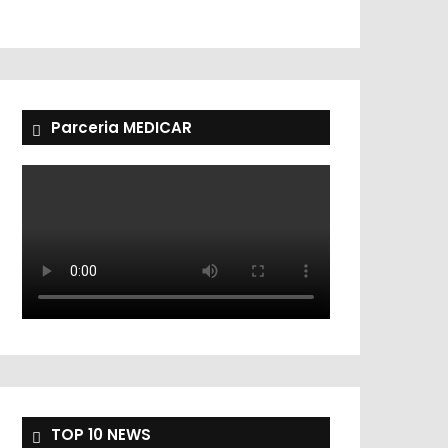
Parceria MEDICAR
TOP 10 NEWS