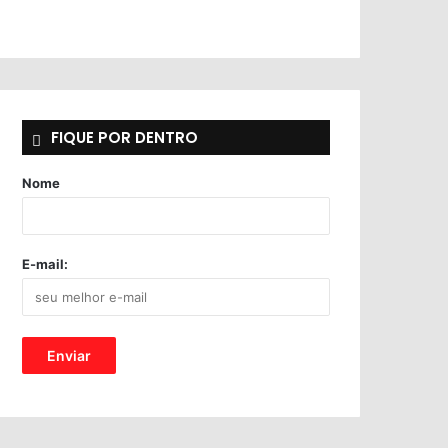
FIQUE POR DENTRO
Nome
E-mail: