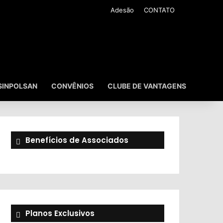
Adesão
CONTATO
SINPOLSAN
CONVÊNIOS
CLUBE DE VANTAGENS
Benefícios de Associados
Planos Exclusivos