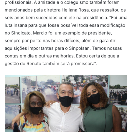
profissionais. A amizade e o coleguismo também foram
mencionados pela diretora Heliana Rosa, que ressaltou os
seis anos bem sucedidos com ele na presidência. “Foi uma
luta insana para que fosse possível toda essa modificação
no Sindicato. Marcio foi um exemplo de presidente,
sempre por perto nas horas difíceis, além de garantir
aquisições importantes para o Sinpolsan. Temos nossas
contas em dia e outras melhorias. Estou certa de que a
gestão do Renato também será promissora”.