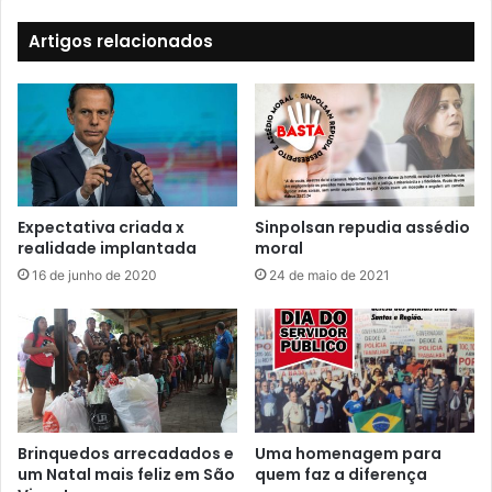
Artigos relacionados
Expectativa criada x
Sinpolsan repudia assédio
realidade implantada
moral
16 de junho de 2020
24 de maio de 2021
Brinquedos arrecadados e
Uma homenagem para
um Natal mais feliz em São
quem faz a diferença