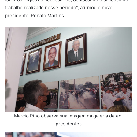
trabalho realizado nesse período”, afirmou o novo
presidente, Renato Martins.
Marcio Pino observa sua imagem na galeria de ex-
presidentes