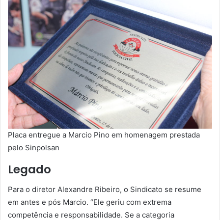
Placa entregue a Marcio Pino em homenagem prestada
pelo Sinpolsan
Legado
Para o diretor Alexandre Ribeiro, o Sindicato se resume
em antes e pós Marcio. “Ele geriu com extrema
competência e responsabilidade. Se a categoria