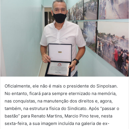
Oficialmente, ele não é mais o presidente do Sinpolsan.
No entanto, ficará para sempre eternizado na memória,
nas conquistas, na manutenção dos direitos e, agora,
também, na estrutura física do Sindicato. Após “passar o
bastão” para Renato Martins, Marcio Pino teve, nesta
sexta-feira, a sua imagem incluída na galeria de ex-