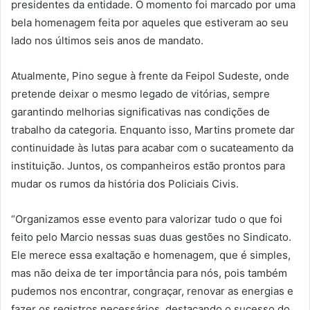
presidentes da entidade. O momento foi marcado por uma
bela homenagem feita por aqueles que estiveram ao seu
lado nos últimos seis anos de mandato.
Atualmente, Pino segue à frente da Feipol Sudeste, onde
pretende deixar o mesmo legado de vitórias, sempre
garantindo melhorias significativas nas condições de
trabalho da categoria. Enquanto isso, Martins promete dar
continuidade às lutas para acabar com o sucateamento da
instituição. Juntos, os companheiros estão prontos para
mudar os rumos da história dos Policiais Civis.
“Organizamos esse evento para valorizar tudo o que foi
feito pelo Marcio nessas suas duas gestões no Sindicato.
Ele merece essa exaltação e homenagem, que é simples,
mas não deixa de ter importância para nós, pois também
pudemos nos encontrar, congraçar, renovar as energias e
fazer os registros necessários, destacando o sucesso do