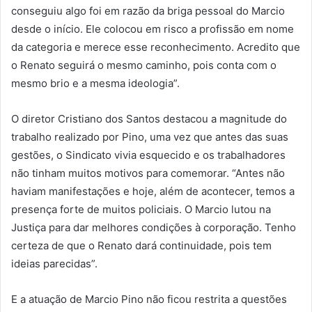
conseguiu algo foi em razão da briga pessoal do Marcio
desde o início. Ele colocou em risco a profissão em nome
da categoria e merece esse reconhecimento. Acredito que
o Renato seguirá o mesmo caminho, pois conta com o
mesmo brio e a mesma ideologia”.
O diretor Cristiano dos Santos destacou a magnitude do
trabalho realizado por Pino, uma vez que antes das suas
gestões, o Sindicato vivia esquecido e os trabalhadores
não tinham muitos motivos para comemorar. “Antes não
haviam manifestações e hoje, além de acontecer, temos a
presença forte de muitos policiais. O Marcio lutou na
Justiça para dar melhores condições à corporação. Tenho
certeza de que o Renato dará continuidade, pois tem
ideias parecidas”.
E a atuação de Marcio Pino não ficou restrita a questões