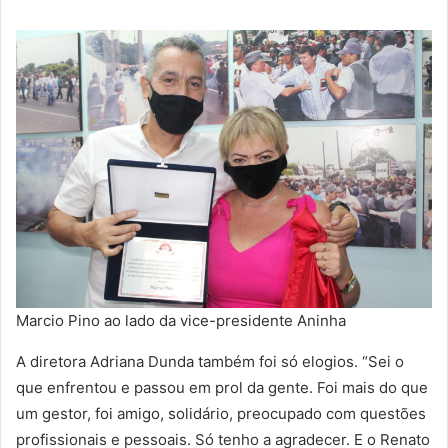
Marcio Pino ao lado da vice-presidente Aninha
A diretora Adriana Dunda também foi só elogios. “Sei o
que enfrentou e passou em prol da gente. Foi mais do que
um gestor, foi amigo, solidário, preocupado com questões
profissionais e pessoais. Só tenho a agradecer. E o Renato