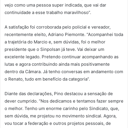
vejo como uma pessoa super indicada, que vai dar
continuidade a esse trabalho maravilhoso”.
A satisfação foi corroborada pelo policial e vereador,
recentemente eleito, Adriano Piemonte. “Acompanhei toda
a trajetória do Marcio e, sem dúvidas, foi o melhor
presidente que o Sinpolsan já teve. Vai deixar um
excelente legado. Pretendo continuar acompanhando as
lutas e agora contribuindo ainda mais positivamente
dentro da Câmara. Já tenho conversas em andamento com
o Renato, tudo em benefício da categoria”.
Diante das declarações, Pino destacou a sensação de
dever cumprido. “Nos dedicamos e tentamos fazer sempre
o melhor. Tenho um enorme carinho pelo Sindicato, que,
sem dúvida, me projetou no movimento sindical. Agora,
vou tocar a federação e outros projetos pessoais, de