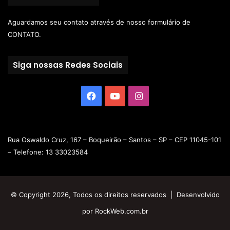
Aguardamos seu contato através de nosso
formulário de
CONTATO.
Siga nossas Redes Sociais
Rua Oswaldo Cruz, 167 – Boqueirão – Santos – SP – CEP 11045-101
– Telefone: 13 33023584
© Copyright 2026, Todos os direitos reservados | Desenvolvido
por
RockWeb.com.br