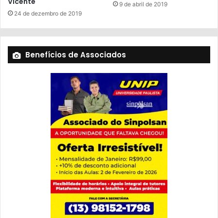
Vicente
9 de abril de 2019
24 de dezembro de 2019
Benefícios de Associados