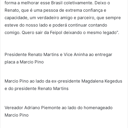
forma a melhorar esse Brasil coletivamente. Deixo o
Renato, que é uma pessoa de extrema confiança e
capacidade, um verdadeiro amigo e parceiro, que sempre
esteve do nosso lado e poderá continuar contando
comigo. Quero sair da Feipol deixando o mesmo legado”.
Presidente Renato Martins e Vice Aninha ao entregar
placa a Marcio Pino
Marcio Pino ao lado da ex-presidente Magdalena Kegedus
e do presidente Renato Martins
Vereador Adriano Piemonte ao lado do homenageado
Marcio Pino