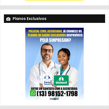
Planos Exclusivos