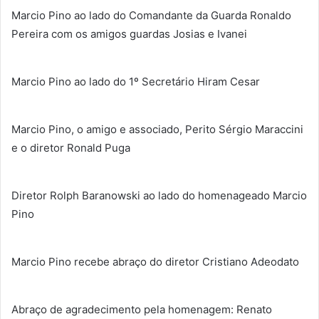
Marcio Pino ao lado do Comandante da Guarda Ronaldo
Pereira com os amigos guardas Josias e Ivanei
Marcio Pino ao lado do 1º Secretário Hiram Cesar
Marcio Pino, o amigo e associado, Perito Sérgio Maraccini
e o diretor Ronald Puga
Diretor Rolph Baranowski ao lado do homenageado Marcio
Pino
Marcio Pino recebe abraço do diretor Cristiano Adeodato
Abraço de agradecimento pela homenagem: Renato