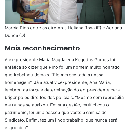
Marcio Pino entre as diretoras Heliana Rosa (E) e Adriana
Dunda (D)
Mais reconhecimento
A ex-presidente Maria Magdalena Kegedus Gomes foi
enfática ao dizer que Pino foi um homem muito honrado,
que trabalhou demais. “Ele merece toda a nossa
homenagem”. Já a atual vice-presidente, Ana Maria,
lembrou da força e determinação do ex-presidente para
brigar pelos direitos dos policiais. “Mesmo com represália
ele nunca se abaixou. Em sua gestão, multiplicou o
patrimônio, foi uma pessoa que veste a camisa do
Sindicato. Enfim, fez um lindo trabalho, que nunca será
esquecido”.