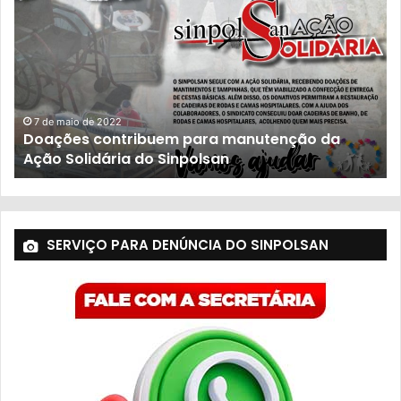
23 de novembro de 2021
População sofre com descaso do governo
SERVIÇO PARA DENÚNCIA DO SINPOLSAN