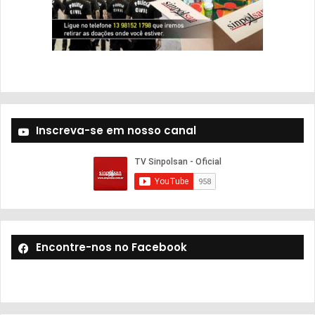
Inscreva-se em nosso canal
Encontre-nos no Facebook