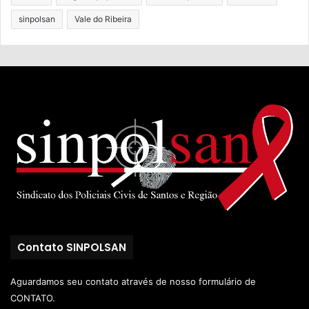
sinpolsan
Vale do Ribeira
Contato SINPOLSAN
Aguardamos seu contato através de nosso
formulário de
CONTATO.