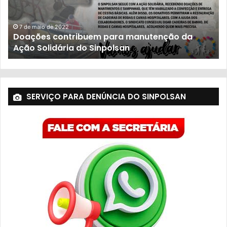
23 de novembro de 2021
População sofre com descaso do governo
SERVIÇO PARA DENÚNCIA DO SINPOLSAN