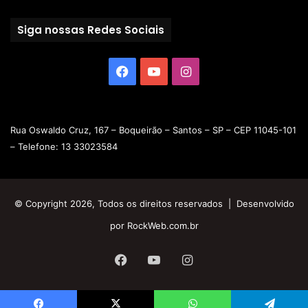
Siga nossas Redes Sociais
Rua Oswaldo Cruz, 167 – Boqueirão – Santos – SP – CEP 11045-101
– Telefone: 13 33023584
© Copyright 2026, Todos os direitos reservados | Desenvolvido
por
RockWeb.com.br