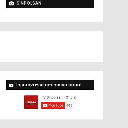
SINPOLSAN
Inscreva-se em nosso canal