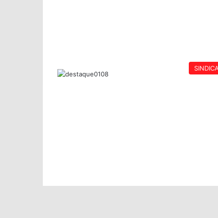
SINDIC