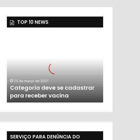
TOP 10 NEWS
25 de março de 2021
Categoria deve se cadastrar
para receber vacina
SERVIÇO PARA DENÚNCIA DO