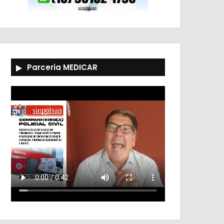
Parceria MEDICAR