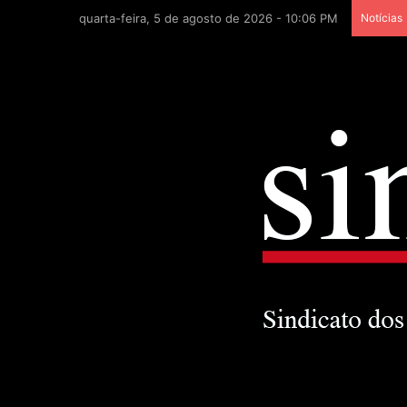
quarta-feira, 5 de agosto de 2026 - 10:06 PM
Notícias