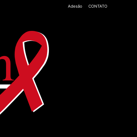
Adesão
CONTATO