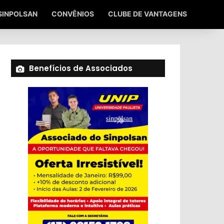
SINPOLSAN
CONVÊNIOS
CLUBE DE VANTAGENS
Benefícios de Associados