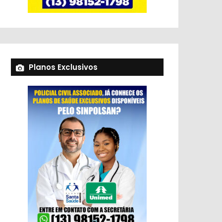
Planos Exclusivos