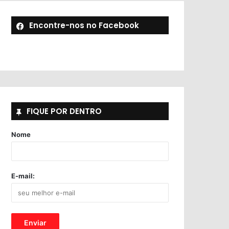
Encontre-nos no Facebook
FIQUE POR DENTRO
Nome
E-mail: