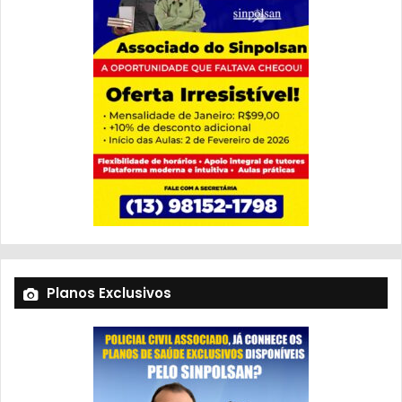
Planos Exclusivos