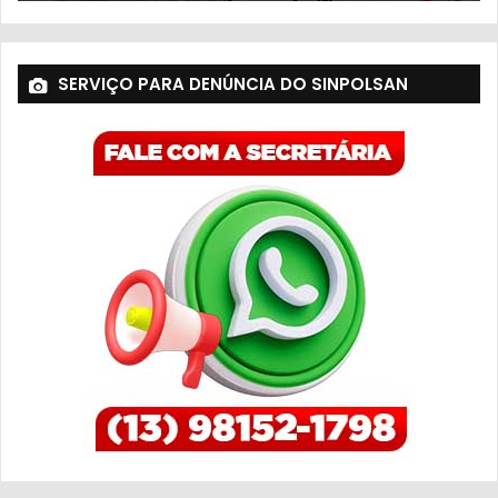
SERVIÇO PARA DENÚNCIA DO SINPOLSAN