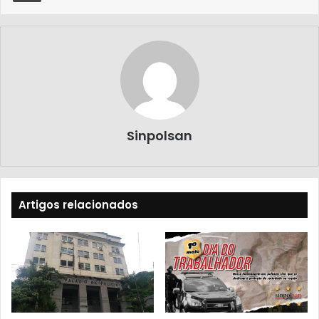
Sinpolsan
Artigos relacionados