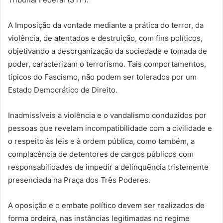
A Imposição da vontade mediante a prática do terror, da
violência, de atentados e destruição, com fins políticos,
objetivando a desorganização da sociedade e tomada de
poder, caracterizam o terrorismo. Tais comportamentos,
típicos do Fascismo, não podem ser tolerados por um
Estado Democrático de Direito.
Inadmissíveis a violência e o vandalismo conduzidos por
pessoas que revelam incompatibilidade com a civilidade e
o respeito às leis e à ordem pública, como também, a
complacência de detentores de cargos públicos com
responsabilidades de impedir a delinquência tristemente
presenciada na Praça dos Três Poderes.
A oposição e o embate político devem ser realizados de
forma ordeira, nas instâncias legitimadas no regime