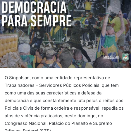
O Sinpolsan, como uma entidade representativa de
Trabalhadores – Servidores Públicos Policiais, que tem
como uma das suas características a defesa da
democracia e que constantemente luta pelos direitos dos
Policiais Civis de forma ordeira e responsável, repudia os
atos de violência praticados, neste domingo, no
Congresso Nacional, Palácio do Planalto e Supremo
Tribunal Federal (STF).