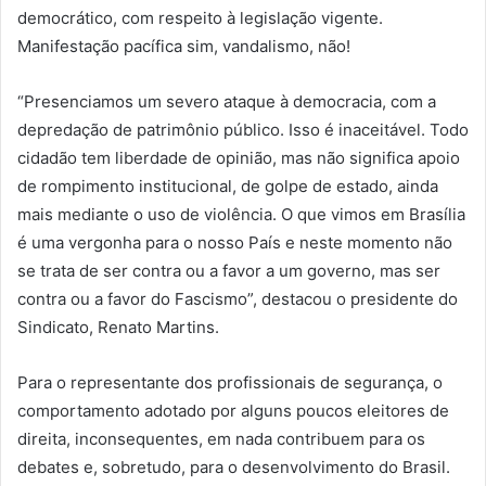
democrático, com respeito à legislação vigente.
Manifestação pacífica sim, vandalismo, não!
“Presenciamos um severo ataque à democracia, com a
depredação de patrimônio público. Isso é inaceitável. Todo
cidadão tem liberdade de opinião, mas não significa apoio
de rompimento institucional, de golpe de estado, ainda
mais mediante o uso de violência. O que vimos em Brasília
é uma vergonha para o nosso País e neste momento não
se trata de ser contra ou a favor a um governo, mas ser
contra ou a favor do Fascismo”, destacou o presidente do
Sindicato, Renato Martins.
Para o representante dos profissionais de segurança, o
comportamento adotado por alguns poucos eleitores de
direita, inconsequentes, em nada contribuem para os
debates e, sobretudo, para o desenvolvimento do Brasil.