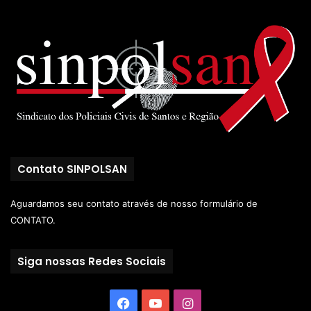
Contato SINPOLSAN
Aguardamos seu contato através de nosso
formulário de
CONTATO.
Siga nossas Redes Sociais