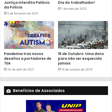
Justiça interdita Palácio
Dia do trabalhador!
da Polícia
1 de maio de 2022
5 de fevereiro de 2021
Pandemia traz novos
16 de Outubro: Uma data
desafios a portadores de
para não ser esquecida
TEA
jamais
30 de abril de 2021
16 de outubro de 2019
Benefícios de Associados