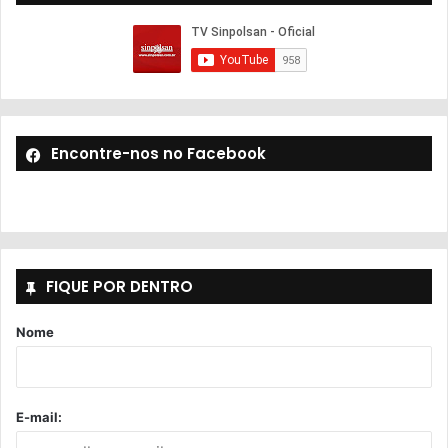
Encontre-nos no Facebook
FIQUE POR DENTRO
Nome
E-mail: