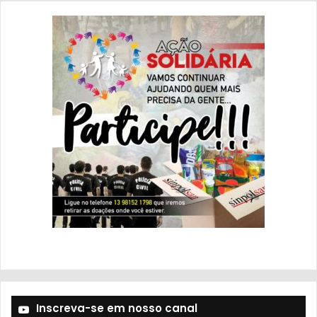
Inscreva-se em nosso canal