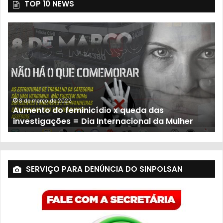
TOP 10 NEWS
8 de março de 2022
Aumento do feminicídio x queda das
investigações = Dia Internacional da Mulher
SERVIÇO PARA DENÚNCIA DO SINPOLSAN