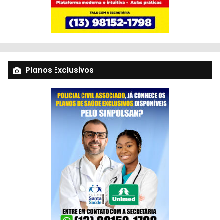
Planos Exclusivos