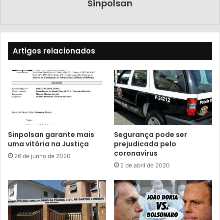
Sinpolsan
Artigos relacionados
Sinpolsan garante mais
Segurança pode ser
uma vitória na Justiça
prejudicada pelo
coronavírus
26 de junho de 2020
2 de abril de 2020