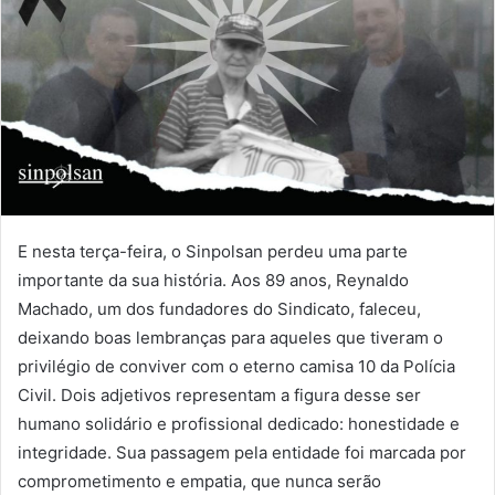
E nesta terça-feira, o Sinpolsan perdeu uma parte
importante da sua história. Aos 89 anos, Reynaldo
Machado, um dos fundadores do Sindicato, faleceu,
deixando boas lembranças para aqueles que tiveram o
privilégio de conviver com o eterno camisa 10 da Polícia
Civil. Dois adjetivos representam a figura desse ser
humano solidário e profissional dedicado: honestidade e
integridade. Sua passagem pela entidade foi marcada por
comprometimento e empatia, que nunca serão