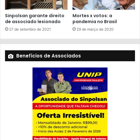
Sinpolsan garante direito
Mortes x votos: a
de associado lesionado
pandemia no Brasil
27 de setembro de 2021
29 de março de 2020
Benefícios de Associados