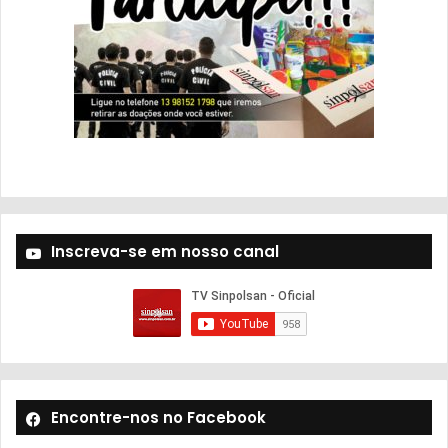
Inscreva-se em nosso canal
Encontre-nos no Facebook