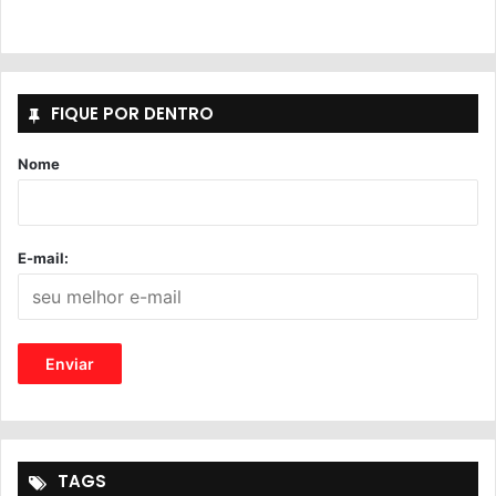
FIQUE POR DENTRO
Nome
E-mail:
TAGS