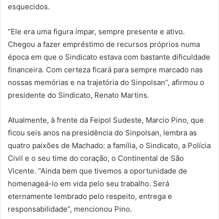
esquecidos.
“Ele era uma figura ímpar, sempre presente e ativo.
Chegou a fazer empréstimo de recursos próprios numa
época em que o Sindicato estava com bastante dificuldade
financeira. Com certeza ficará para sempre marcado nas
nossas memórias e na trajetória do Sinpolsan”, afirmou o
presidente do Sindicato, Renato Martins.
Atualmente, à frente da Feipol Sudeste, Marcio Pino, que
ficou seis anos na presidência do Sinpolsan, lembra as
quatro paixões de Machado: a família, o Sindicato, a Polícia
Civil e o seu time do coração, o Continental de São
Vicente. “Ainda bem que tivemos a oportunidade de
homenageá-lo em vida pelo seu trabalho. Será
eternamente lembrado pelo respeito, entrega e
responsabilidade”, mencionou Pino.