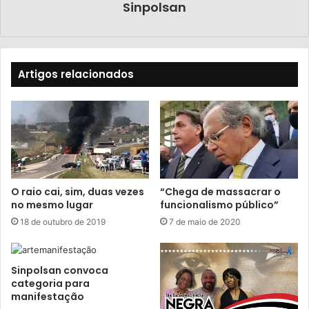
Sinpolsan
Artigos relacionados
O raio cai, sim, duas vezes
“Chega de massacrar o
no mesmo lugar
funcionalismo público”
18 de outubro de 2019
7 de maio de 2020
Sinpolsan convoca
categoria para
manifestação