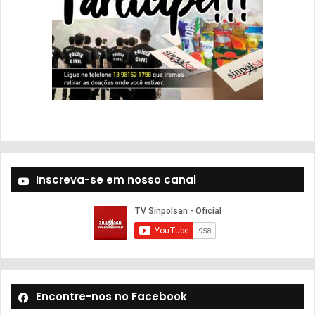
Inscreva-se em nosso canal
Encontre-nos no Facebook