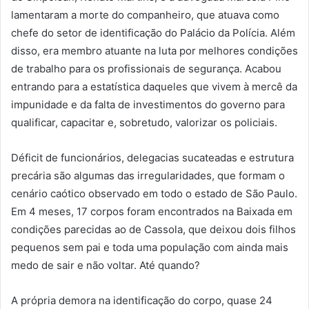
lamentaram a morte do companheiro, que atuava como
chefe do setor de identificação do Palácio da Polícia. Além
disso, era membro atuante na luta por melhores condições
de trabalho para os profissionais de segurança. Acabou
entrando para a estatística daqueles que vivem à mercê da
impunidade e da falta de investimentos do governo para
qualificar, capacitar e, sobretudo, valorizar os policiais.
Déficit de funcionários, delegacias sucateadas e estrutura
precária são algumas das irregularidades, que formam o
cenário caótico observado em todo o estado de São Paulo.
Em 4 meses, 17 corpos foram encontrados na Baixada em
condições parecidas ao de Cassola, que deixou dois filhos
pequenos sem pai e toda uma população com ainda mais
medo de sair e não voltar. Até quando?
A própria demora na identificação do corpo, quase 24