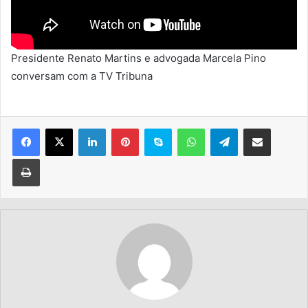
Presidente Renato Martins e advogada Marcela Pino
conversam com a TV Tribuna