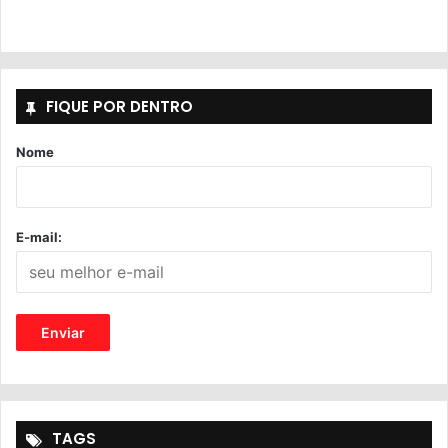
FIQUE POR DENTRO
Nome
E-mail:
TAGS