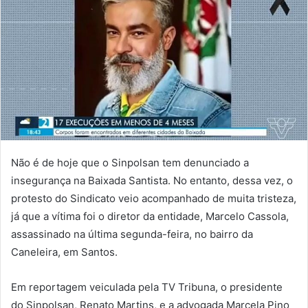
Não é de hoje que o Sinpolsan tem denunciado a
insegurança na Baixada Santista. No entanto, dessa vez, o
protesto do Sindicato veio acompanhado de muita tristeza,
já que a vítima foi o diretor da entidade, Marcelo Cassola,
assassinado na última segunda-feira, no bairro da
Caneleira, em Santos.
Em reportagem veiculada pela TV Tribuna, o presidente
do Sinpolsan, Renato Martins, e a advogada Marcela Pino