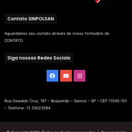
Contato SINPOLSAN
Aguardamos seu contato através de nosso
formulário de
CONTATO.
Siga nossas Redes Sociais
Rua Oswaldo Cruz, 167 – Boqueirão – Santos – SP – CEP 11045-101
– Telefone: 13 33023584