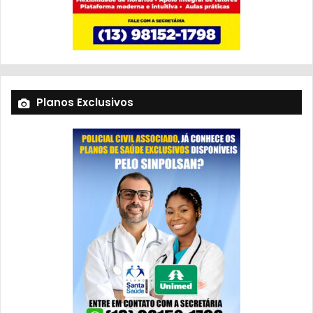
Planos Exclusivos