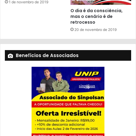
1 de novembro de 2019
O dia é da consciência,
mas o cenário é de
retrocesso
20 de novembro de 2019
Benefícios de Associados