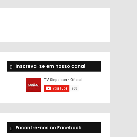
Inscreva-se em nosso canal
Encontre-nos no Facebook