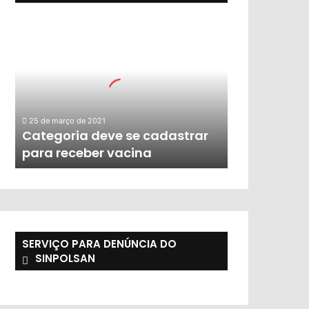
25 de março de 2021
Categoria deve se cadastrar
para receber vacina
SERVIÇO PARA DENÚNCIA DO
SINPOLSAN