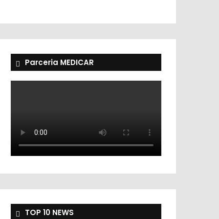
Parceria MEDICAR
TOP 10 NEWS