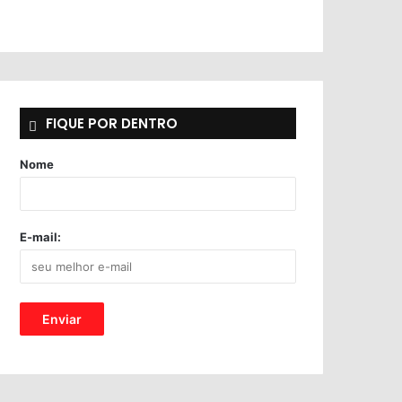
FIQUE POR DENTRO
Nome
E-mail: