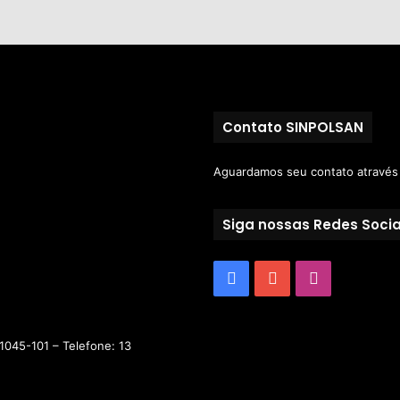
Contato SINPOLSAN
Aguardamos seu contato atravé
Siga nossas Redes Socia
1045-101 – Telefone: 13