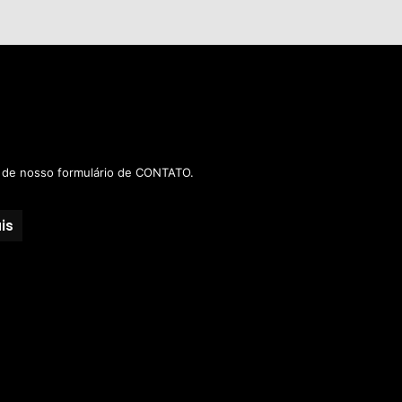
s de nosso
formulário de CONTATO.
is