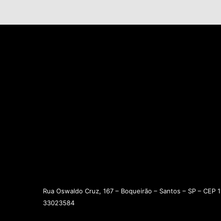
Rua Oswaldo Cruz, 167 – Boqueirão – Santos – SP – CEP 1
33023584