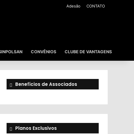
Adesão
CONTATO
SINPOLSAN
CONVÊNIOS
CLUBE DE VANTAGENS
Benefícios de Associados
Planos Exclusivos