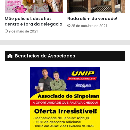
Mãe policial: desafios
Nada além da verdade!
dentro e fora da delegacia
25 de outubro de 2021
9 de maio de 2021
Benefícios de Associados