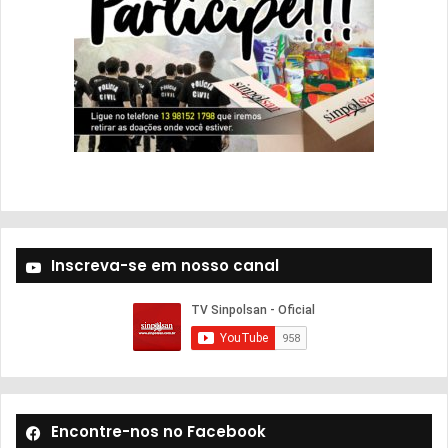
Inscreva-se em nosso canal
Encontre-nos no Facebook