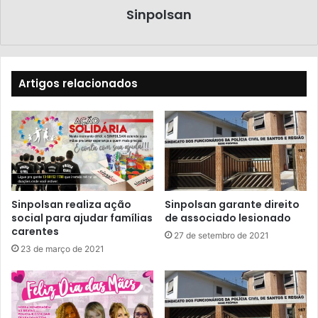
Sinpolsan
Artigos relacionados
Sinpolsan realiza ação
Sinpolsan garante direito
social para ajudar famílias
de associado lesionado
carentes
27 de setembro de 2021
23 de março de 2021