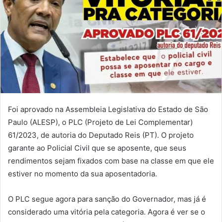
Foi aprovado na Assembleia Legislativa do Estado de São
Paulo (ALESP), o PLC (Projeto de Lei Complementar)
61/2023, de autoria do Deputado Reis (PT). O projeto
garante ao Policial Civil que se aposente, que seus
rendimentos sejam fixados com base na classe em que ele
estiver no momento da sua aposentadoria.
O PLC segue agora para sanção do Governador, mas já é
considerado uma vitória pela categoria. Agora é ver se o