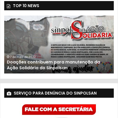
TOP 10 NEWS
7 de maio de 2022
Doações contribuem para manutenção da
Ação Solidária do Sinpolsan
SERVIÇO PARA DENÚNCIA DO SINPOLSAN