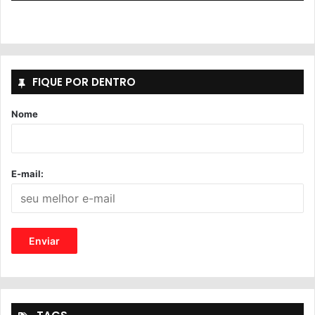
FIQUE POR DENTRO
Nome
E-mail: