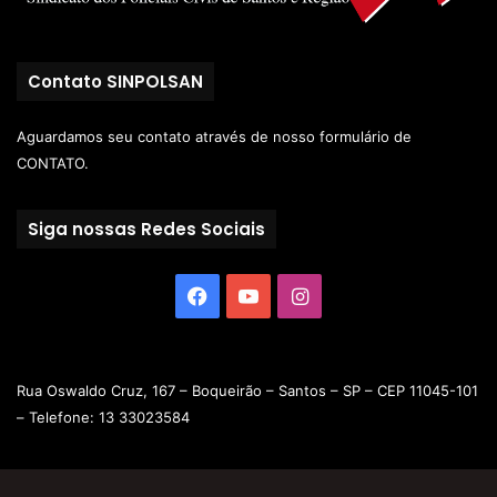
Contato SINPOLSAN
Aguardamos seu contato através de nosso
formulário de
CONTATO.
Siga nossas Redes Sociais
Rua Oswaldo Cruz, 167 – Boqueirão – Santos – SP – CEP 11045-101
– Telefone: 13 33023584