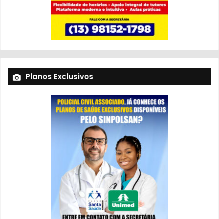
Planos Exclusivos