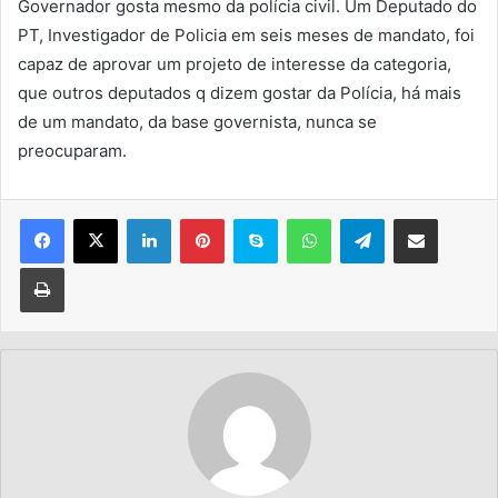
Governador gosta mesmo da polícia civil. Um Deputado do
PT, Investigador de Policia em seis meses de mandato, foi
capaz de aprovar um projeto de interesse da categoria,
que outros deputados q dizem gostar da Polícia, há mais
de um mandato, da base governista, nunca se
preocuparam.