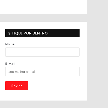
FIQUE POR DENTRO
Nome
E-mail: