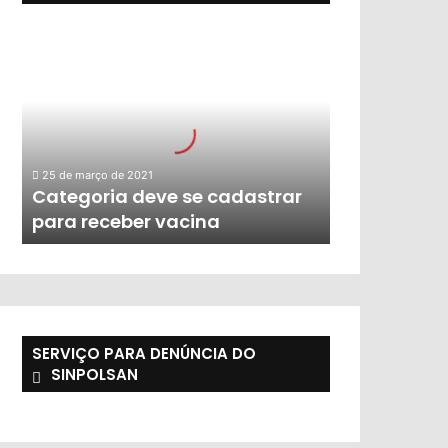
25 de março de 2021
Categoria deve se cadastrar
para receber vacina
SERVIÇO PARA DENÚNCIA DO
SINPOLSAN