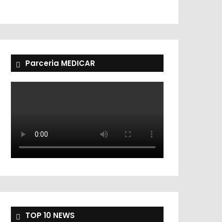
Parceria MEDICAR
TOP 10 NEWS