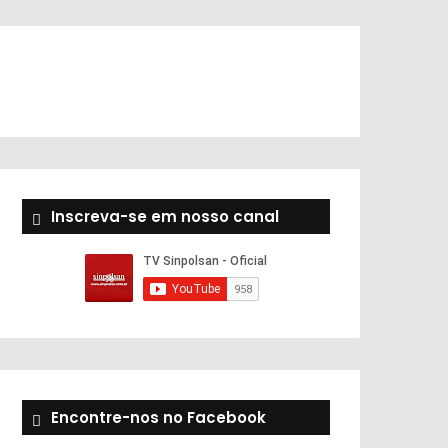
Inscreva-se em nosso canal
Encontre-nos no Facebook