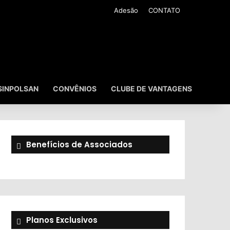
Adesão
CONTATO
SINPOLSAN
CONVÊNIOS
CLUBE DE VANTAGENS
Benefícios de Associados
Planos Exclusivos