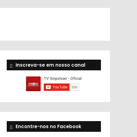
Inscreva-se em nosso canal
Encontre-nos no Facebook