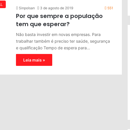
AL
Sinpolsan
3 de agosto de 2019
551
Por que sempre a população
tem que esperar?
Não basta investir em novas empresas. Para
trabalhar também é preciso ter saúde, segurança
e qualificação Tempo de espera para…
Leia mais »