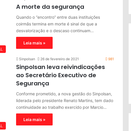
A morte da segurança
Quando o “encontro” entre duas instituições
coirmãs termina em morte é sinal de que a
desvalorização e o descaso continuam…
Leia mais »
AL
Sinpolsan
26 de fevereiro de 2021
981
Sinpolsan leva reivindicações
ao Secretário Executivo de
Segurança
Conforme prometido, a nova gestão do Sinpolsan,
liderada pelo presidente Renato Martins, tem dado
continuidade ao trabalho exercido por Marcio…
Leia mais »
AL