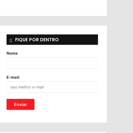
FIQUE POR DENTRO
Nome
E-mail: