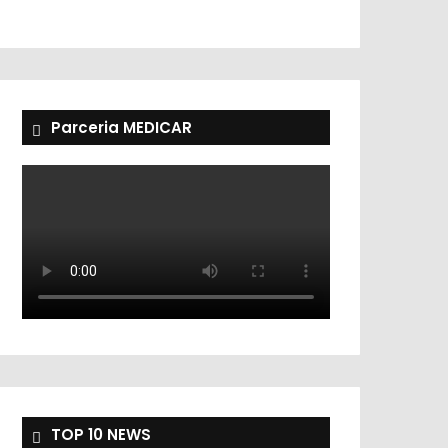
Parceria MEDICAR
TOP 10 NEWS