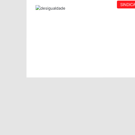
SINDIC