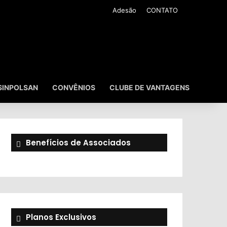
Adesão
CONTATO
SINPOLSAN
CONVÊNIOS
CLUBE DE VANTAGENS
Benefícios de Associados
Planos Exclusivos