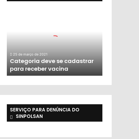
25 de março de 2021
Categoria deve se cadastrar
para receber vacina
SERVIÇO PARA DENÚNCIA DO
SINPOLSAN