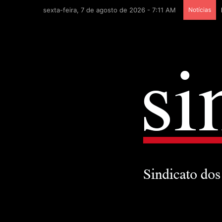
sexta-feira, 7 de agosto de 2026 - 7:11 AM
Notícias