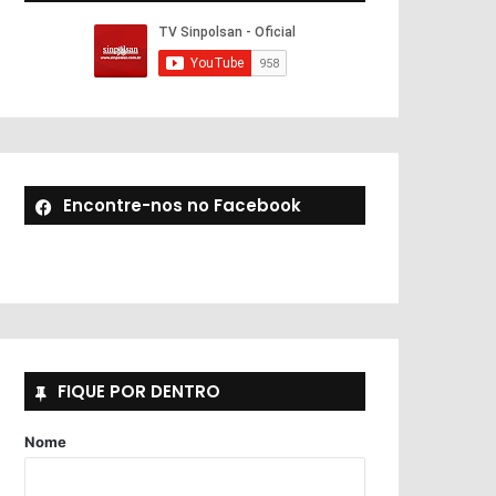
Encontre-nos no Facebook
FIQUE POR DENTRO
Nome