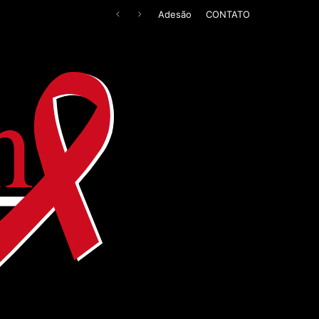
Adesão
CONTATO