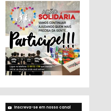
Inscreva-se em nosso canal