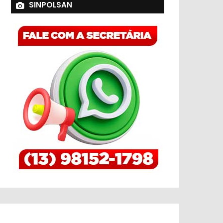
SINPOLSAN