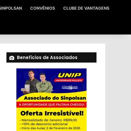
SINPOLSAN
CONVÊNIOS
CLUBE DE VANTAGENS
Benefícios de Associados