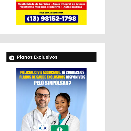
Planos Exclusivos