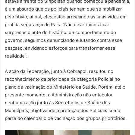
estava à frente do Sinpolsan quando começou a pandemia,
é um absurdo que os policiais tenham que se mobilizar
pelo óbvio, afinal, eles estão arriscando as suas vidas em
prol da segurança do País. “Não deveríamos ficar
surpresos diante do histórico de comportamento do
governo, seguimos denunciando e lutando contra esse
descaso, envidando esforços para transformar essa
realidade”.
A ação da Federação, junto à Cobrapol, resultou no
reconhecimento da prioridade da categoria Policial no
plano de vacinação do Ministério da Saúde. Porém, até o
presente momento, a Administração não entabulou
nenhuma ação junto às Secretarias de Saúde dos
Municípios, objetivando a proteção dos Policiais como
parte do calendário de vacinação dos grupos prioritários.