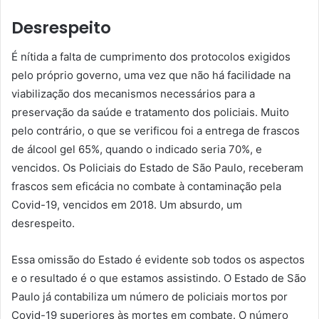
Desrespeito
É nítida a falta de cumprimento dos protocolos exigidos
pelo próprio governo, uma vez que não há facilidade na
viabilização dos mecanismos necessários para a
preservação da saúde e tratamento dos policiais. Muito
pelo contrário, o que se verificou foi a entrega de frascos
de álcool gel 65%, quando o indicado seria 70%, e
vencidos. Os Policiais do Estado de São Paulo, receberam
frascos sem eficácia no combate à contaminação pela
Covid-19, vencidos em 2018. Um absurdo, um
desrespeito.
Essa omissão do Estado é evidente sob todos os aspectos
e o resultado é o que estamos assistindo. O Estado de São
Paulo já contabiliza um número de policiais mortos por
Covid-19 superiores às mortes em combate. O número