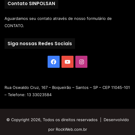
Contato SINPOLSAN
Aguardamos seu contato através de nosso
formulário de
CONTATO.
Siga nossas Redes Sociais
Rua Oswaldo Cruz, 167 – Boqueirão – Santos – SP – CEP 11045-101
– Telefone: 13 33023584
© Copyright 2026, Todos os direitos reservados | Desenvolvido
por
RockWeb.com.br