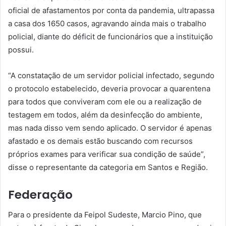
oficial de afastamentos por conta da pandemia, ultrapassa
a casa dos 1650 casos, agravando ainda mais o trabalho
policial, diante do déficit de funcionários que a instituição
possui.
“A constatação de um servidor policial infectado, segundo
o protocolo estabelecido, deveria provocar a quarentena
para todos que conviveram com ele ou a realização de
testagem em todos, além da desinfecção do ambiente,
mas nada disso vem sendo aplicado. O servidor é apenas
afastado e os demais estão buscando com recursos
próprios exames para verificar sua condição de saúde”,
disse o representante da categoria em Santos e Região.
Federação
Para o presidente da Feipol Sudeste, Marcio Pino, que