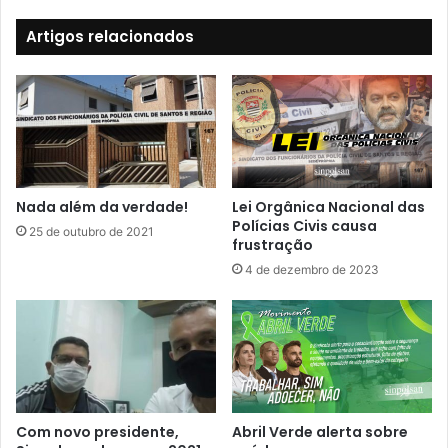
Artigos relacionados
Nada além da verdade!
Lei Orgânica Nacional das
Polícias Civis causa
25 de outubro de 2021
frustração
4 de dezembro de 2023
Com novo presidente,
Abril Verde alerta sobre