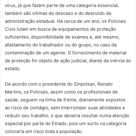
vírus, já que fazem parte de uma categoria essencial,
também são vítimas do descaso e do descuido da
administração estadual. Há cerca de um ano, os Policiais
Civis lutam em busca de equipamentos de proteção
suficientes, disponibilidade de exames e, até mesmo,
afastamento do trabalhador ou do grupo, no caso da
contaminação de um agente. O fornecimento de material
de proteção foi objeto de ação judicial, diante da inércia do
estado.
De acordo com o presidente do Sinpolsan, Renato
Martins, os Policiais, assim como os profissionais de
saúde, seguem na linha de frente, diariamente expostos
ao risco de contágio, sem interromper suas atividades e
reduzir seu trabalho, o que deveria resultar numa atenção
especial por parte do Estado, pois um surto na categoria
colocaria em risco toda a população.