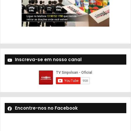
Inscreva-se em nosso canal
Encontre-nos no Facebook