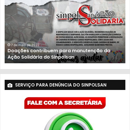
23 de novembro de 2021
População sofre com descaso do governo
SERVIÇO PARA DENÚNCIA DO SINPOLSAN