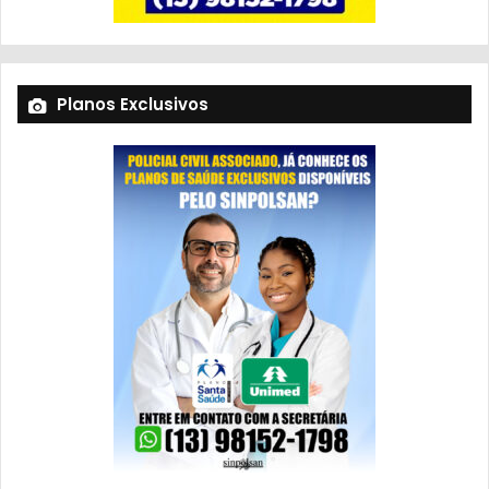
Planos Exclusivos