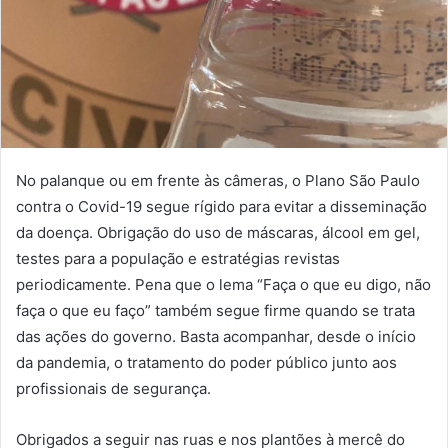
No palanque ou em frente às câmeras, o Plano São Paulo
contra o Covid-19 segue rígido para evitar a disseminação
da doença. Obrigação do uso de máscaras, álcool em gel,
testes para a população e estratégias revistas
periodicamente. Pena que o lema “Faça o que eu digo, não
faça o que eu faço” também segue firme quando se trata
das ações do governo. Basta acompanhar, desde o início
da pandemia, o tratamento do poder público junto aos
profissionais de segurança.
Obrigados a seguir nas ruas e nos plantões à mercê do