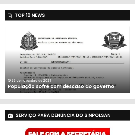
TOP 10 NEWS
23 de novembro de 2021
População sofre com descaso do governo
SERVIÇO PARA DENÚNCIA DO SINPOLSAN