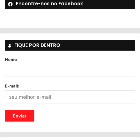
Encontre-nos no Facebook
FIQUE POR DENTRO
Nome
E-mail: