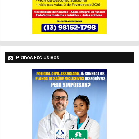
Planos Exclusivos