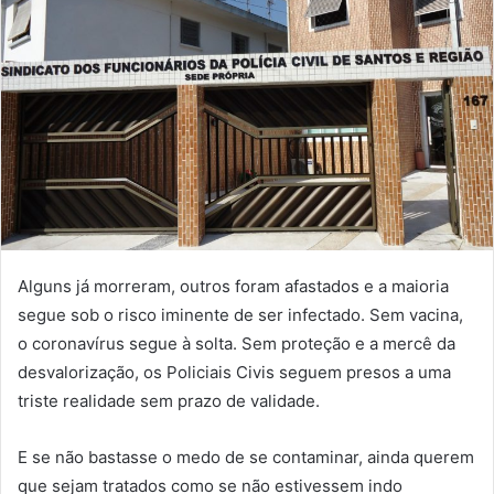
Alguns já morreram, outros foram afastados e a maioria
segue sob o risco iminente de ser infectado. Sem vacina,
o coronavírus segue à solta. Sem proteção e a mercê da
desvalorização, os Policiais Civis seguem presos a uma
triste realidade sem prazo de validade.
E se não bastasse o medo de se contaminar, ainda querem
que sejam tratados como se não estivessem indo