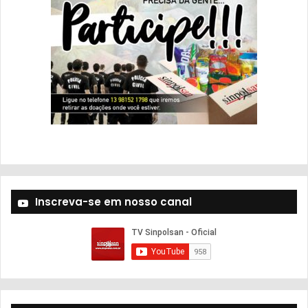
Inscreva-se em nosso canal