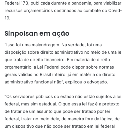
Federal 173, publicada durante a pandemia, para viabilizar
recursos orçamentários destinados ao combate do Covid-
19.
Sinpolsan em ação
“Isso foi uma malandragem. Na verdade, foi uma
disposição sobre direito administrativo no meio de uma lei
que trata de direito financeiro. Em matéria de direito
orçamentário, a Lei Federal pode dispor sobre normas
gerais válidas no Brasil inteiro, já em matéria de direito
administrativo funcional não”, explicou o advogado.
“Os servidores públicos do estado não estão sujeitos a lei
federal, mas sim estadual. O que essa lei faz é a pretexto
de tratar de um assunto que pode ser tratado por lei
federal, tratar no meio dela, de maneira fora da lógica, de
um dispositivo que não pode ser tratado em lei federal