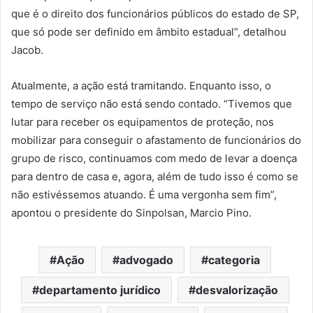
que é o direito dos funcionários públicos do estado de SP,
que só pode ser definido em âmbito estadual”, detalhou
Jacob.
Atualmente, a ação está tramitando. Enquanto isso, o
tempo de serviço não está sendo contado. “Tivemos que
lutar para receber os equipamentos de proteção, nos
mobilizar para conseguir o afastamento de funcionários do
grupo de risco, continuamos com medo de levar a doença
para dentro de casa e, agora, além de tudo isso é como se
não estivéssemos atuando. É uma vergonha sem fim”,
apontou o presidente do Sinpolsan, Marcio Pino.
Ação
advogado
categoria
departamento jurídico
desvalorização