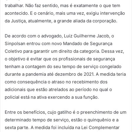
trabalhar. Não faz sentido, mas é exatamente o que tem
acontecido. E o cenário, mais uma vez, exigiu intervenção
da Justiça, atualmente, a grande aliada da corporação.
De acordo com o advogado, Luiz Guilherme Jacob, o
Sinpolsan entrou com novo Mandado de Segurança
Coletivo para garantir um direito da categoria. Dessa vez,
o objetivo é evitar que os profissionais de segurança
tenham a contagem do seu tempo de serviço congelado
durante a pandemia até dezembro de 2021. A medida teria
como consequência o atraso no recebimento dos
adicionais que estão atrelados ao período no qual o
policial está na ativa exercendo a sua função.
Entre os benefícios, cujo gatilho é o preenchimento de um
determinado tempo de serviço, estão o quinquênio e a
sexta parte. A medida foi incluída na Lei Complementar