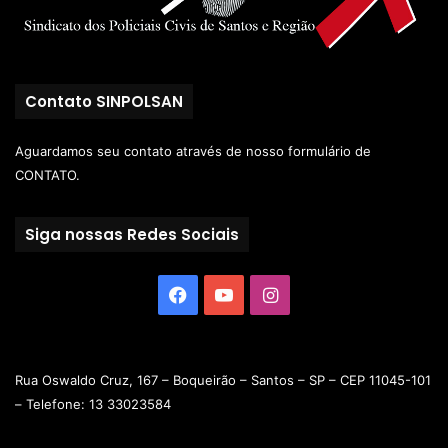
Contato SINPOLSAN
Aguardamos seu contato através de nosso
formulário de
CONTATO.
Siga nossas Redes Sociais
Rua Oswaldo Cruz, 167 – Boqueirão – Santos – SP – CEP 11045-101
– Telefone: 13 33023584