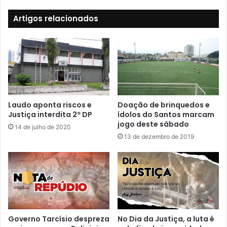
Artigos relacionados
Laudo aponta riscos e
Doação de brinquedos e
Justiça interdita 2º DP
ídolos do Santos marcam
jogo deste sábado
14 de julho de 2020
13 de dezembro de 2019
Governo Tarcísio despreza
No Dia da Justiça, a luta é