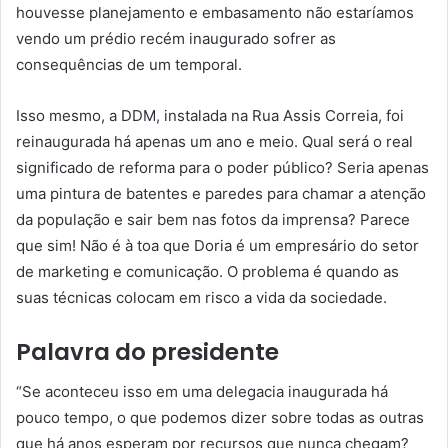
houvesse planejamento e embasamento não estaríamos
vendo um prédio recém inaugurado sofrer as
consequências de um temporal.
Isso mesmo, a DDM, instalada na Rua Assis Correia, foi
reinaugurada há apenas um ano e meio. Qual será o real
significado de reforma para o poder público? Seria apenas
uma pintura de batentes e paredes para chamar a atenção
da população e sair bem nas fotos da imprensa? Parece
que sim! Não é à toa que Doria é um empresário do setor
de marketing e comunicação. O problema é quando as
suas técnicas colocam em risco a vida da sociedade.
Palavra do presidente
“Se aconteceu isso em uma delegacia inaugurada há
pouco tempo, o que podemos dizer sobre todas as outras
que há anos esperam por recursos que nunca chegam?