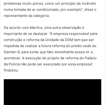
problemas muito piores, como um princípio de incêndio
numa tomada de ar condicionado, por exemplo”, disse o
representante da categoria.
De acordo com Martins, uma outra observação é
importante de se destacar. “A empresa responsável pela
construção e reforma da Unidade da DDM tem que ser
impedida de realizar a futura reforma do prédio sede do
Deinter-6, para evitar que fato semelhante possa vir a
acontecer. A execução do projeto de reforma do Palácio
da Polícia não pode ser executado por essa empresa”,
finalizou.