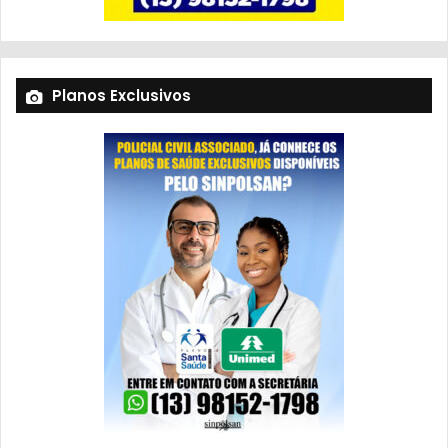
Planos Exclusivos