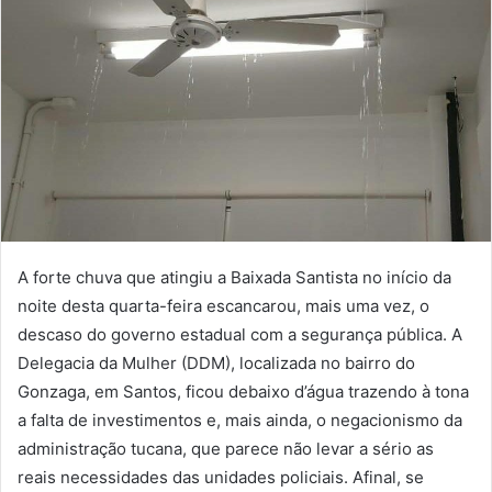
A forte chuva que atingiu a Baixada Santista no início da
noite desta quarta-feira escancarou, mais uma vez, o
descaso do governo estadual com a segurança pública. A
Delegacia da Mulher (DDM), localizada no bairro do
Gonzaga, em Santos, ficou debaixo d’água trazendo à tona
a falta de investimentos e, mais ainda, o negacionismo da
administração tucana, que parece não levar a sério as
reais necessidades das unidades policiais. Afinal, se