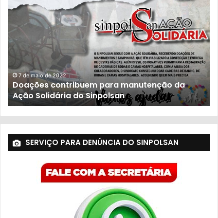
23 de novembro de 2021
População sofre com descaso do governo
SERVIÇO PARA DENÚNCIA DO SINPOLSAN