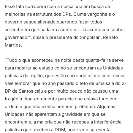
Esse fato corrobora com a nossa luta em busca de
melhorias na estrutura dos DPs. É uma vergonha e o
governo segue alienado querendo fazer todos
acreditarem que nada irá acontecer. Já aconteceu senhor
governador”, disse o presidente do Sinpolsan, Renato
Martins.
“Tudo o que aconteceu na noite desta quarta-feira serve
para mostrar ao estado como se encontram as Unidades
policiais da região, que estão correndo os mesmos riscos.
Vale lembrar que no ano passado o teto de uma sala do 2º
DP de Santos caiu e por muito pouco não causou uma
tragédia. Aparentemente parecia que estava tudo em
ordem e que não existia nenhum problema. Algumas
Unidades não aparentam a gravidade em que se
encontram e, a maioria que não recebeu a interferência
paliativa que recebeu a DDM, pode vir a apresentar