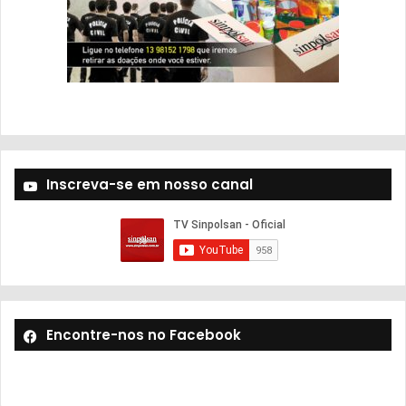
Inscreva-se em nosso canal
Encontre-nos no Facebook