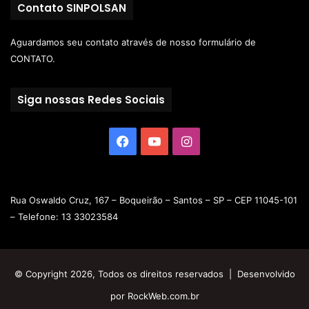
Contato SINPOLSAN
Aguardamos seu contato através de nosso
formulário de
CONTATO.
Siga nossas Redes Sociais
Rua Oswaldo Cruz, 167 – Boqueirão – Santos – SP – CEP 11045-101
– Telefone: 13 33023584
© Copyright 2026, Todos os direitos reservados | Desenvolvido
por
RockWeb.com.br