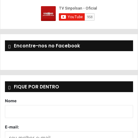
Encontre-nos no Facebook
FIQUE POR DENTRO
Nome
E-mail: