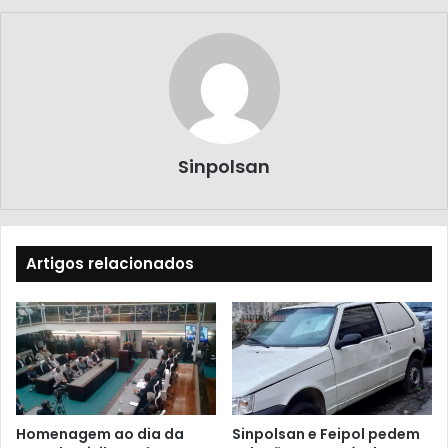
Sinpolsan
Artigos relacionados
Homenagem ao dia da
Sinpolsan e Feipol pedem