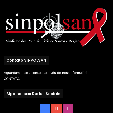
Contato SINPOLSAN
Aguardamos seu contato através de nosso
formulário de
CONTATO.
Siga nossas Redes Sociais