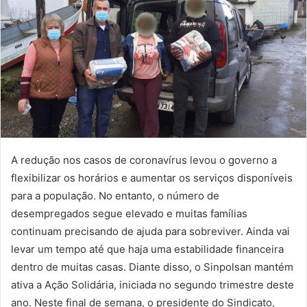
A redução nos casos de coronavírus levou o governo a
flexibilizar os horários e aumentar os serviços disponíveis
para a população. No entanto, o número de
desempregados segue elevado e muitas famílias
continuam precisando de ajuda para sobreviver. Ainda vai
levar um tempo até que haja uma estabilidade financeira
dentro de muitas casas. Diante disso, o Sinpolsan mantém
ativa a Ação Solidária, iniciada no segundo trimestre deste
ano. Neste final de semana, o presidente do Sindicato,