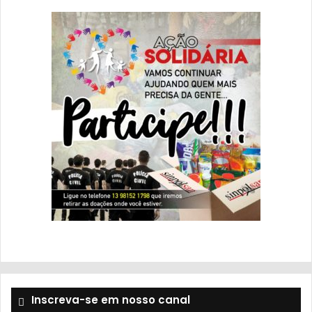
Inscreva-se em nosso canal