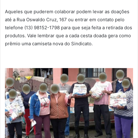
Aqueles que puderem colaborar podem levar as doações
até a Rua Oswaldo Cruz, 167 ou entrar em contato pelo
telefone (13) 98152-1798 para que seja feita a retirada dos
produtos. Vale lembrar que a cada cesta doada gera como
prêmio uma camiseta nova do Sindicato.