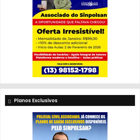
Planos Exclusivos