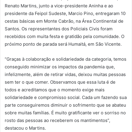
Renato Martins, junto a vice-presidente Aninha e ao
presidente da Feipol Sudeste, Marcio Pino, entregaram 10
cestas básicas em Monte Cabrão, na Área Continental de
Santos. Os representantes dos Policiais Civis foram
recebidos com muita festa e gratidão pela comunidade. O
próximo ponto de parada será Humaitá, em São Vicente.
“Graças à colaboração e solidariedade da categoria, temos
conseguido minimizar os impactos da pandemia que,
infelizmente, além de retirar vidas, deixou muitas pessoas
sem ter o que comer. Observamos que essa luta é de
todos e acreditamos que o momento exige mais
solidariedade e compromisso social. Cada um fazendo sua
parte conseguiremos diminuir o sofrimento que se abateu
sobre muitas famílias. É muito gratificante ver o sorriso no
rosto das pessoas ao receberem os mantimentos”,
destacou o Martins.