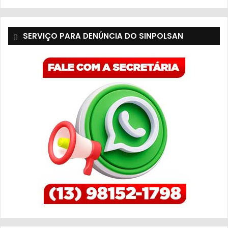
SERVIÇO PARA DENÚNCIA DO SINPOLSAN