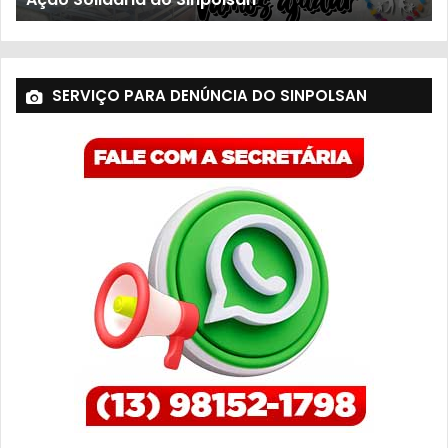
SERVIÇO PARA DENÚNCIA DO SINPOLSAN