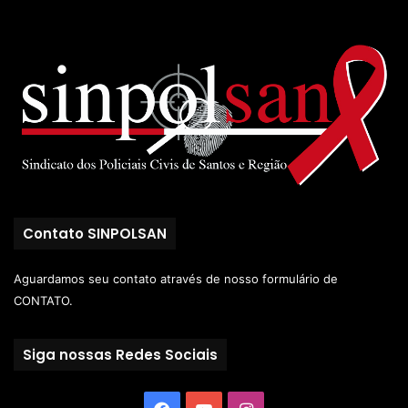
Contato SINPOLSAN
Aguardamos seu contato através de nosso
formulário de
CONTATO.
Siga nossas Redes Sociais