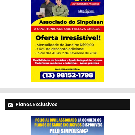
Planos Exclusivos