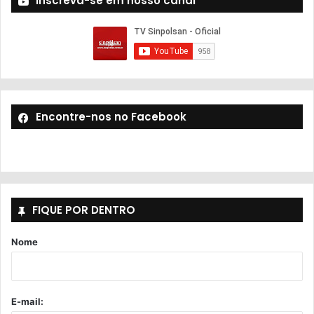
Inscreva-se em nosso canal
Encontre-nos no Facebook
FIQUE POR DENTRO
Nome
E-mail: