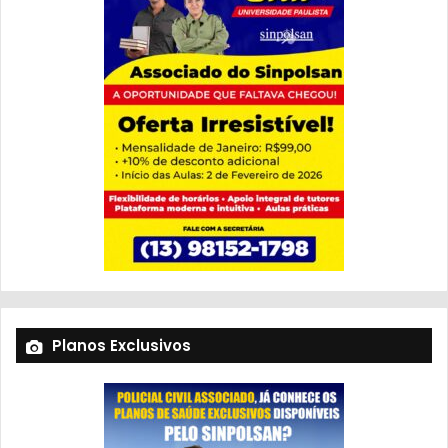
Planos Exclusivos