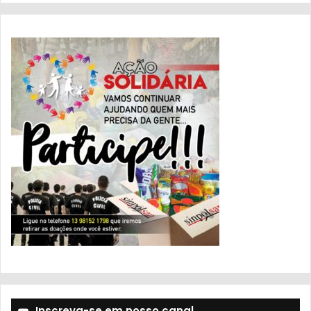
Inscreva-se em nosso canal