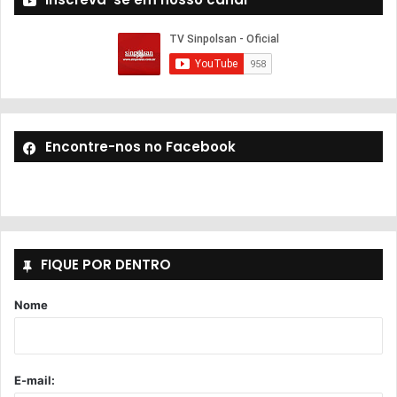
Encontre-nos no Facebook
FIQUE POR DENTRO
Nome
E-mail: