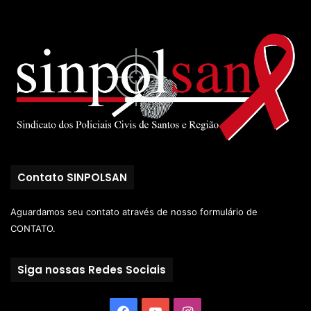
Contato SINPOLSAN
Aguardamos seu contato através de nosso
formulário de
CONTATO.
Siga nossas Redes Sociais