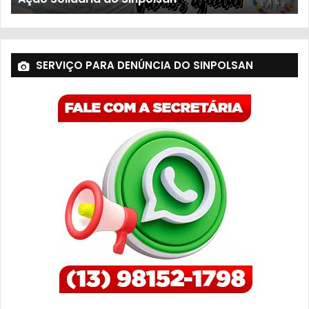
SERVIÇO PARA DENÚNCIA DO SINPOLSAN