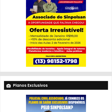
Planos Exclusivos