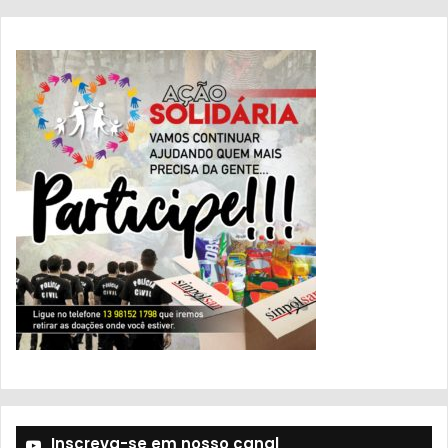
Inscreva-se em nosso canal