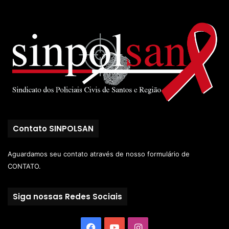
Contato SINPOLSAN
Aguardamos seu contato através de nosso
formulário de
CONTATO.
Siga nossas Redes Sociais