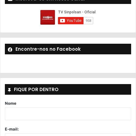
Encontre-nos no Facebook
FIQUE POR DENTRO
Nome
E-mail: