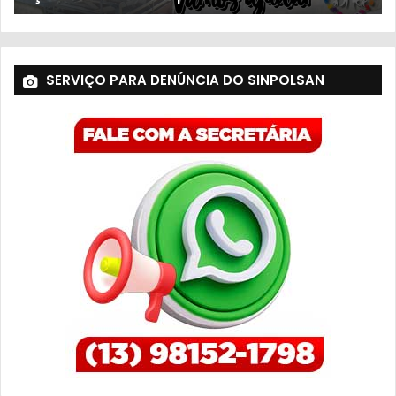
SERVIÇO PARA DENÚNCIA DO SINPOLSAN