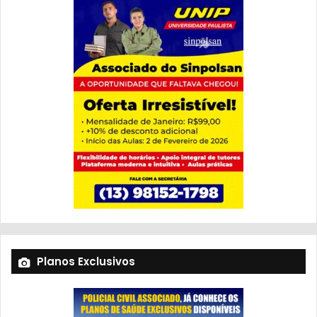
Planos Exclusivos