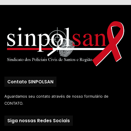
Contato SINPOLSAN
Aguardamos seu contato através de nosso
formulário de
CONTATO.
Siga nossas Redes Sociais