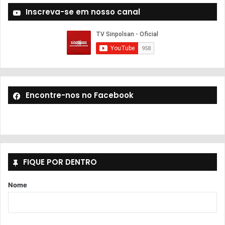
Inscreva-se em nosso canal
Encontre-nos no Facebook
FIQUE POR DENTRO
Nome