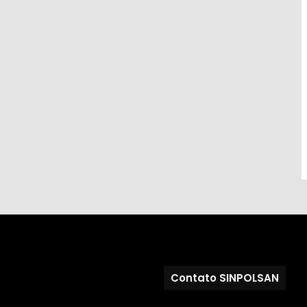
Contato SINPOLSAN