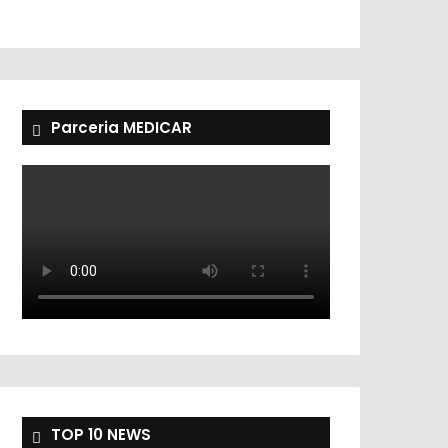
Parceria MEDICAR
TOP 10 NEWS