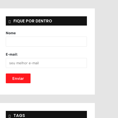
FIQUE POR DENTRO
Nome
E-mail:
TAGS