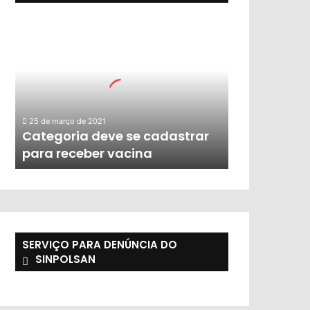
25 de março de 2021
Categoria deve se cadastrar
para receber vacina
SERVIÇO PARA DENÚNCIA DO
SINPOLSAN