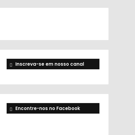
Inscreva-se em nosso canal
Encontre-nos no Facebook