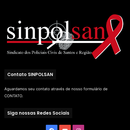
Contato SINPOLSAN
Aguardamos seu contato através de nosso
formulário de
CONTATO.
Siga nossas Redes Sociais