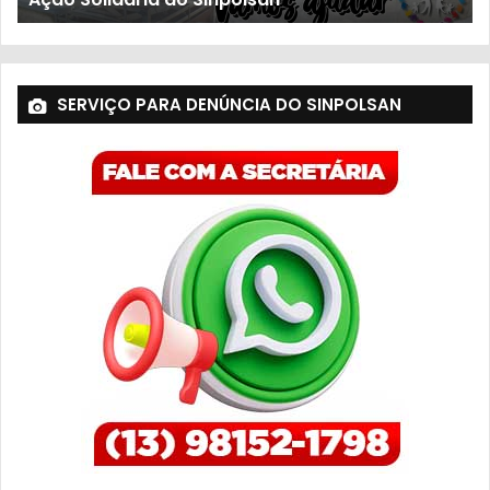
SERVIÇO PARA DENÚNCIA DO SINPOLSAN