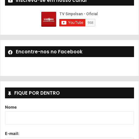
Inscreva-se em nosso canal
Encontre-nos no Facebook
FIQUE POR DENTRO
Nome
E-mail: