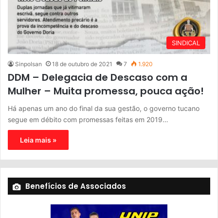
SINDICAL
Sinpolsan
18 de outubro de 2021
7
1.920
DDM – Delegacia de Descaso com a
Mulher – Muita promessa, pouca ação!
Há apenas um ano do final da sua gestão, o governo tucano
segue em débito com promessas feitas em 2019…
Leia mais »
Benefícios de Associados