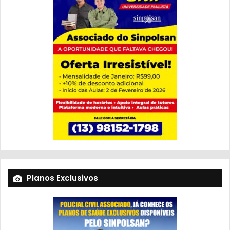
Planos Exclusivos