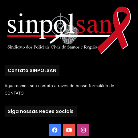
Contato SINPOLSAN
Aguardamos seu contato através de nosso
formulário de
CONTATO.
Siga nossas Redes Sociais