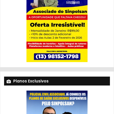
Planos Exclusivos