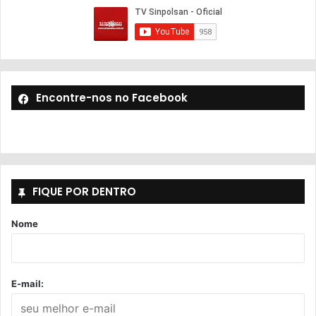
Encontre-nos no Facebook
FIQUE POR DENTRO
Nome
E-mail: