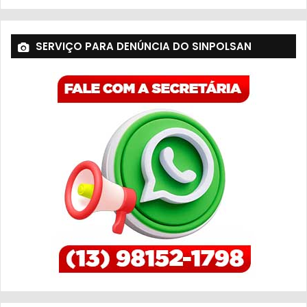
SERVIÇO PARA DENÚNCIA DO SINPOLSAN