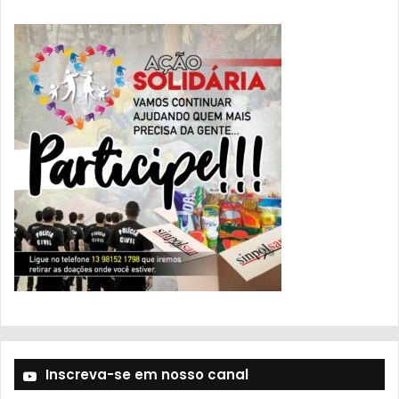
Inscreva-se em nosso canal