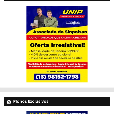
Planos Exclusivos