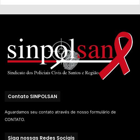
Contato SINPOLSAN
Aguardamos seu contato através de nosso
formulário de
CONTATO.
Siga nossas Redes Sociais