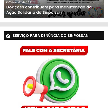
7 de maio de 2022
Doações contribuem para manutenção da
Ação Solidária do Sinpolsan
SERVIÇO PARA DENÚNCIA DO SINPOLSAN