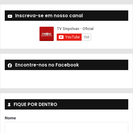
Inscreva-se em nosso canal
Encontre-nos no Facebook
FIQUE POR DENTRO
Nome