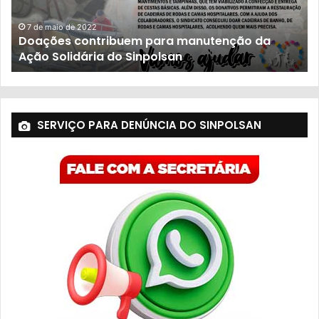
7 de maio de 2022
Doações contribuem para manutenção da
Ação Solidária do Sinpolsan
SERVIÇO PARA DENÚNCIA DO SINPOLSAN