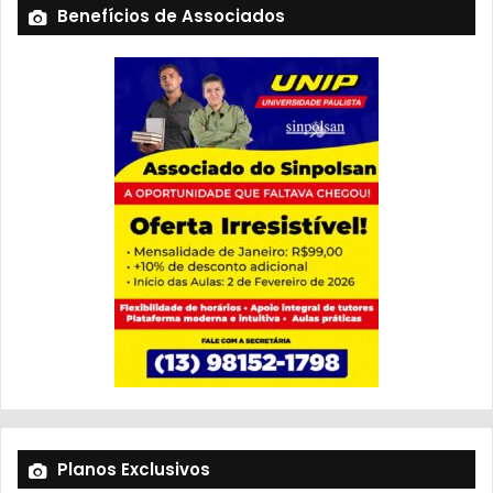
Benefícios de Associados
Planos Exclusivos