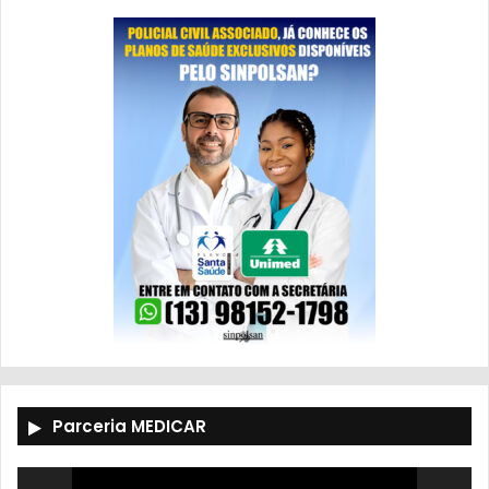
Parceria MEDICAR
Tocador