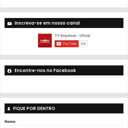
Inscreva-se em nosso canal
Encontre-nos no Facebook
FIQUE POR DENTRO
Nome