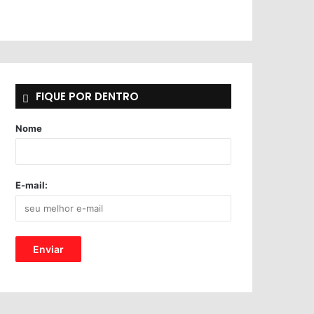
FIQUE POR DENTRO
Nome
E-mail: