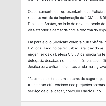
O apontamento do representante dos Policiais 
recente notícia da implantação da 1 CIA do 6 
Praia, em Santos, ao lado do novo mercado de
visa atender a demanda com a reforma do esp
Em paralelo, o Sindicato celebra outra vitória
DP, localizado no bairro Jabaquara, devido às 
engenheiros da Defesa Civil. A denúncia foi fe
delegacia desabar, no final do mês passado. Di
Justiça para evitar incidentes ainda mais grave
“Fazemos parte de um sistema de segurança,
tratamento diferenciado não prejudica apenas
serviço de qualidade”, concluiu Marcio Pino.