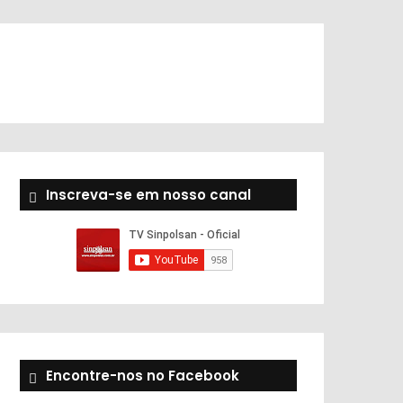
Inscreva-se em nosso canal
Encontre-nos no Facebook