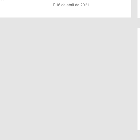
16 de abril de 2021