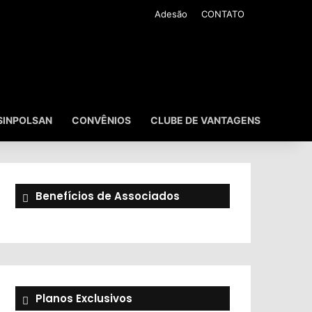
Adesão
CONTATO
SINPOLSAN
CONVÊNIOS
CLUBE DE VANTAGENS
Benefícios de Associados
Planos Exclusivos