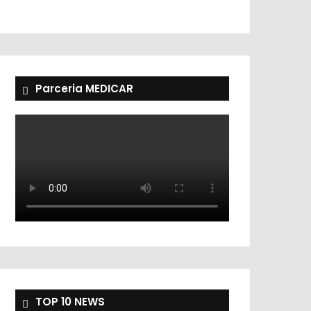
Parceria MEDICAR
TOP 10 NEWS