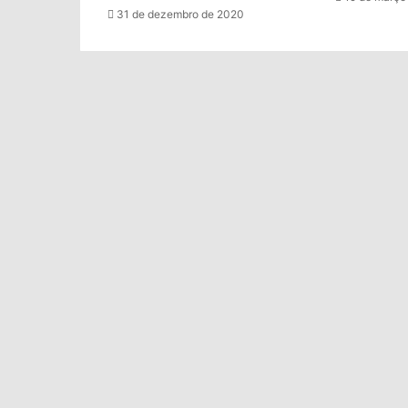
31 de dezembro de 2020