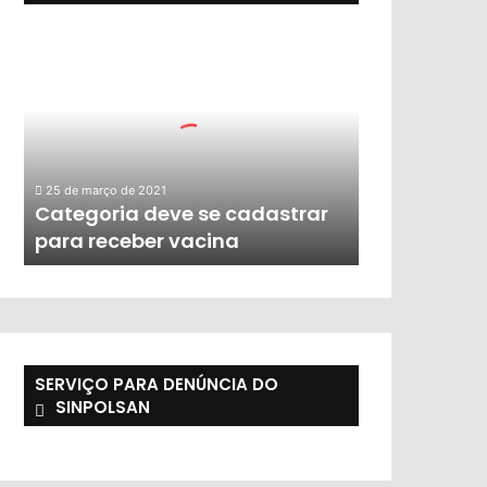
25 de março de 2021
Categoria deve se cadastrar
para receber vacina
SERVIÇO PARA DENÚNCIA DO
SINPOLSAN