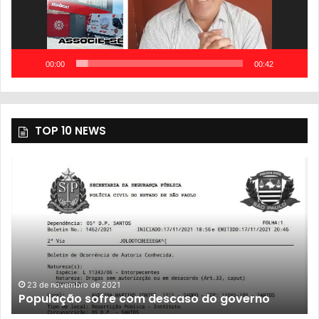
00:00
00:42
TOP 10 NEWS
23 de novembro de 2021
População sofre com descaso do governo