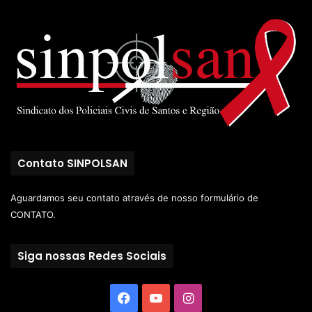
Contato SINPOLSAN
Aguardamos seu contato através de nosso
formulário de
CONTATO.
Siga nossas Redes Sociais