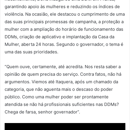
garantindo apoio às mulheres e reduzindo os índices de
violência. Na ocasião, ele destacou o cumprimento de uma
das suas principais promessas de campanha, a proteção a
mulher com a ampliação do horário de funcionamento das
DDMs, criação de aplicativo e implantação da Casa da
Mulher, aberta 24 horas. Segundo o governador, o tema é
uma das suas prioridades.
“Quem ouve, certamente, até acredita. Nos resta saber a
opinião de quem precisa do serviço. Contra fatos, não há
argumentos. Viemos até Itaquera, após um chamado da
categoria, que não aguenta mais o descaso do poder
público. Como uma mulher poder ser prontamente
atendida se não há profissionais suficientes nas DDMs?
Chega de farsa, senhor governador”.