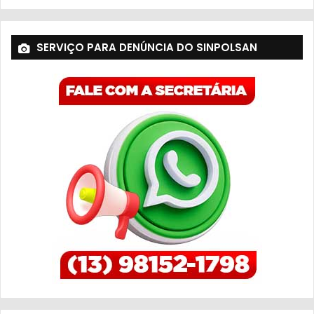
SERVIÇO PARA DENÚNCIA DO SINPOLSAN