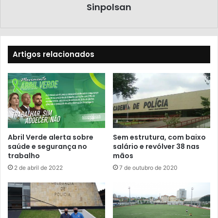
Sinpolsan
Artigos relacionados
Abril Verde alerta sobre
Sem estrutura, com baixo
saúde e segurança no
salário e revólver 38 nas
trabalho
mãos
2 de abril de 2022
7 de outubro de 2020