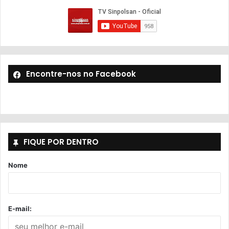
Encontre-nos no Facebook
FIQUE POR DENTRO
Nome
E-mail: