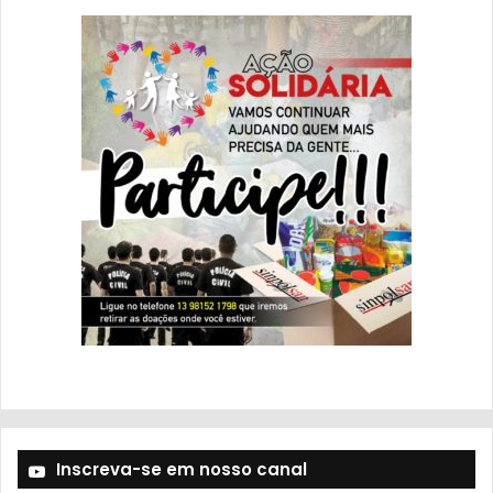
Inscreva-se em nosso canal