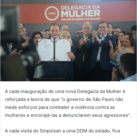
A cada inauguração de uma nova Delegacia da Mulher é
reforçada a teoria de que “o governo de São Paulo não
mede esforços para combater a violência contra as
mulheres e encorajá-las a denunciarem seus agressores”.
A cada visita do Sinpolsan a uma DDM do estado, fica