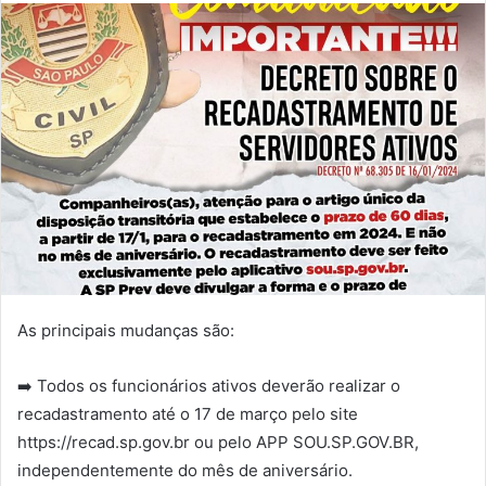
As principais mudanças são:
➡️ Todos os funcionários ativos deverão realizar o
recadastramento até o 17 de março pelo site
https://recad.sp.gov.br ou pelo APP SOU.SP.GOV.BR,
independentemente do mês de aniversário.