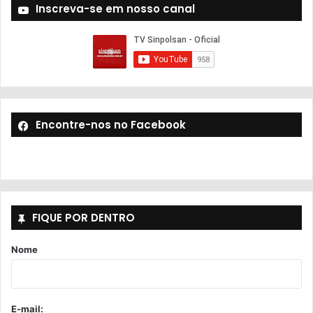
Inscreva-se em nosso canal
Encontre-nos no Facebook
FIQUE POR DENTRO
Nome
E-mail: