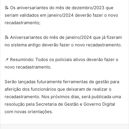
📝 Os aniversariantes do mês de dezembro/2023 que
seriam validados em janeiro/2024 deverão fazer o novo
recadastramento;
📝 Aniversariantes do mês de janeiro/2024 que já fizeram
no sistema antigo deverão fazer o novo recadastramento.
📌 Resumindo: Todos os policiais ativos deverão fazer o
novo recadastramento.
Serão lançadas futuramente ferramentas de gestão para
aferição dos funcionários que deixaram de realizar o
recadastramento. Nos próximos dias, será publicada uma
resolução pela Secretaria de Gestão e Governo Digital
com novas orientações.