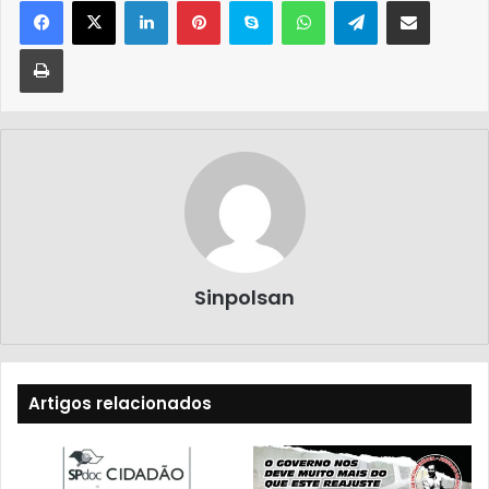
Sinpolsan
Artigos relacionados