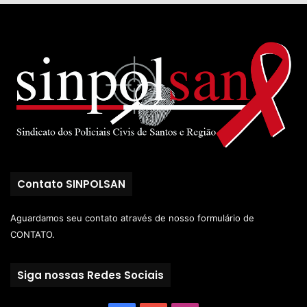
Contato SINPOLSAN
Aguardamos seu contato através de nosso
formulário de
CONTATO.
Siga nossas Redes Sociais