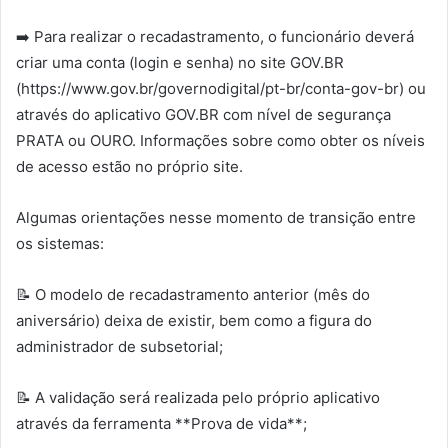
➡️ Para realizar o recadastramento, o funcionário deverá
criar uma conta (login e senha) no site GOV.BR
(https://www.gov.br/governodigital/pt-br/conta-gov-br) ou
através do aplicativo GOV.BR com nível de segurança
PRATA ou OURO. Informações sobre como obter os níveis
de acesso estão no próprio site.
Algumas orientações nesse momento de transição entre
os sistemas:
📝 O modelo de recadastramento anterior (mês do
aniversário) deixa de existir, bem como a figura do
administrador de subsetorial;
📝 A validação será realizada pelo próprio aplicativo
através da ferramenta **Prova de vida**;