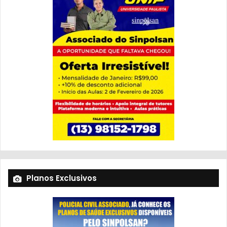
Planos Exclusivos