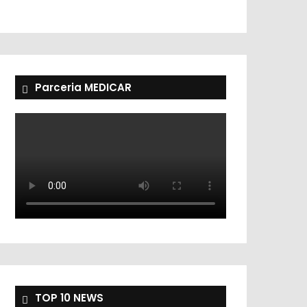
Parceria MEDICAR
TOP 10 NEWS