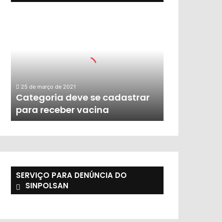
25 de março de 2021
Categoria deve se cadastrar
para receber vacina
SERVIÇO PARA DENÚNCIA DO
SINPOLSAN