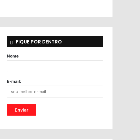
FIQUE POR DENTRO
Nome
E-mail: