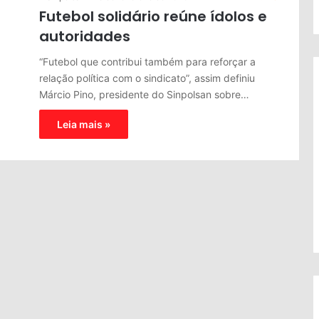
Futebol solidário reúne ídolos e
autoridades
“Futebol que contribui também para reforçar a
relação política com o sindicato”, assim definiu
Márcio Pino, presidente do Sinpolsan sobre…
Leia mais »