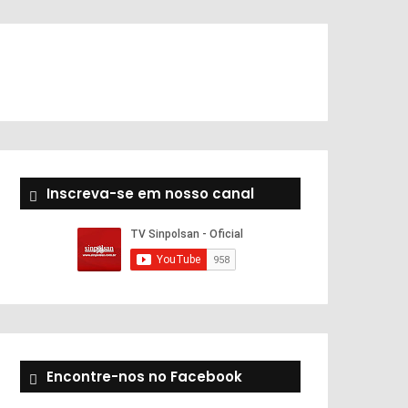
Inscreva-se em nosso canal
Encontre-nos no Facebook