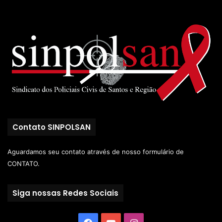
Contato SINPOLSAN
Aguardamos seu contato através de nosso
formulário de
CONTATO.
Siga nossas Redes Sociais