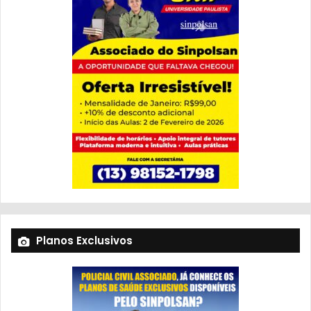
Planos Exclusivos