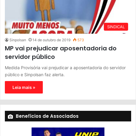
SINDICAL
Sinpolsan
14 de outubro de 2019
573
MP vai prejudicar aposentadoria do
servidor público
Medida Provisória vai prejudicar a aposentadoria do servidor
público e Sinpolsan faz alerta.
Leia mais »
Benefícios de Associados