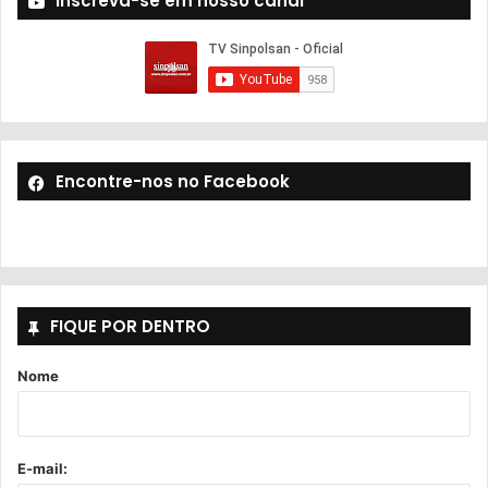
Inscreva-se em nosso canal
Encontre-nos no Facebook
FIQUE POR DENTRO
Nome
E-mail: