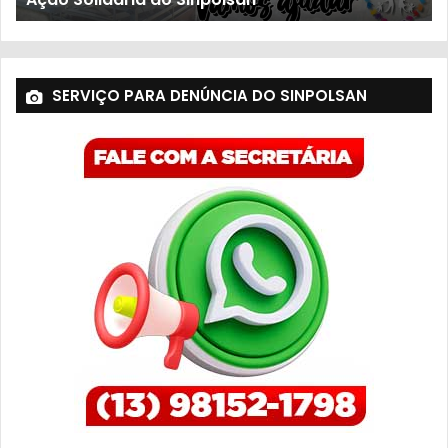
SERVIÇO PARA DENÚNCIA DO SINPOLSAN