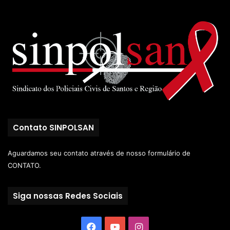
Contato SINPOLSAN
Aguardamos seu contato através de nosso
formulário de
CONTATO.
Siga nossas Redes Sociais