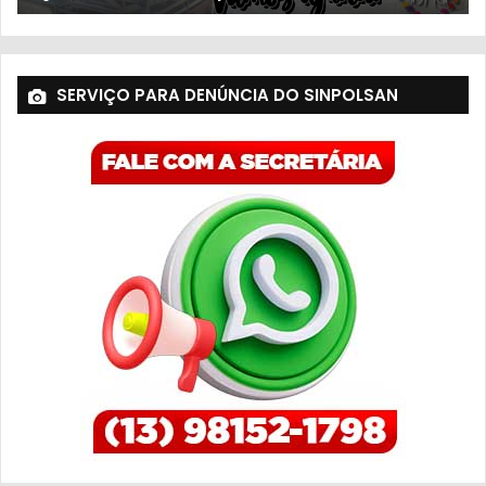
SERVIÇO PARA DENÚNCIA DO SINPOLSAN