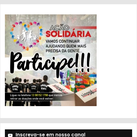
Inscreva-se em nosso canal