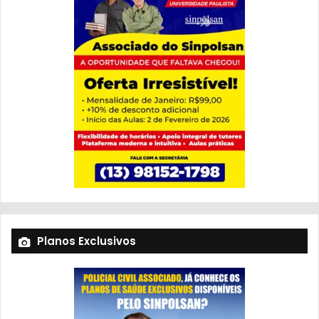
Planos Exclusivos