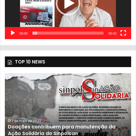
00:00
00:42
TOP 10 NEWS
7 de maio de 2022
Doações contribuem para manutenção da
Ação Solidária do Sinpolsan