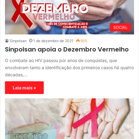
SOCIAL
Sinpolsan
1 de dezembro de 2021
915
Sinpolsan apoia o Dezembro Vermelho
O combate ao HIV passou por anos de conquistas, que
envolveram tanto a identificação dos primeiros casos há quatro
décadas,…
Leia mais »