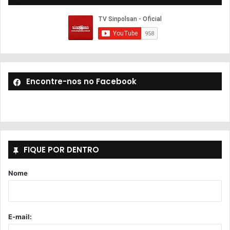
Encontre-nos no Facebook
FIQUE POR DENTRO
Nome
E-mail: