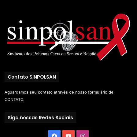
Contato SINPOLSAN
Aguardamos seu contato através de nosso
formulário de
CONTATO.
Siga nossas Redes Sociais