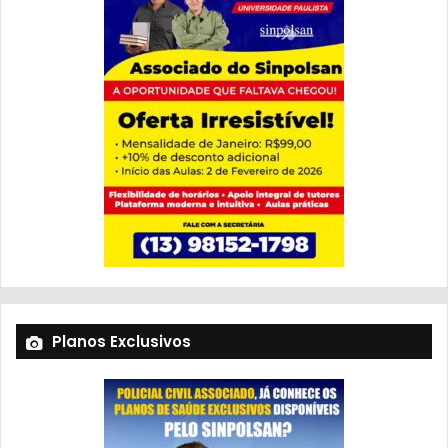
Planos Exclusivos