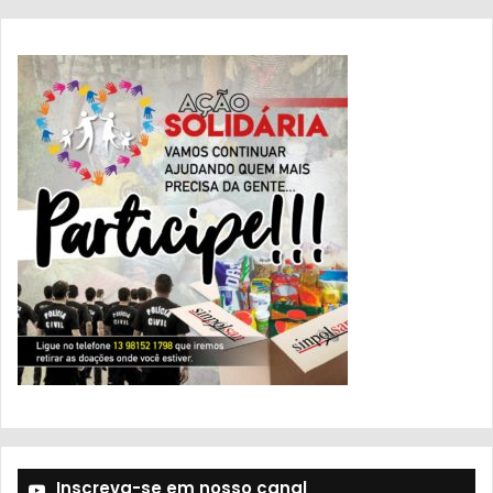
Inscreva-se em nosso canal