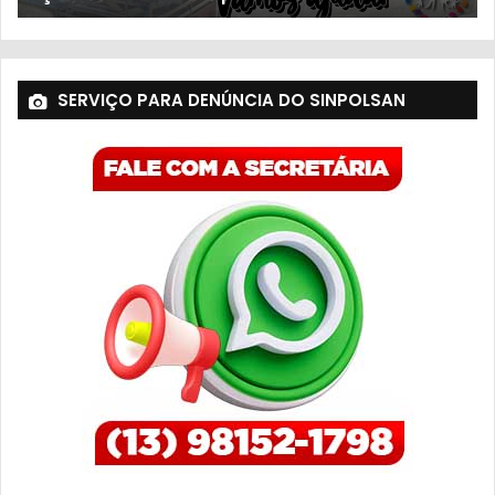
SERVIÇO PARA DENÚNCIA DO SINPOLSAN