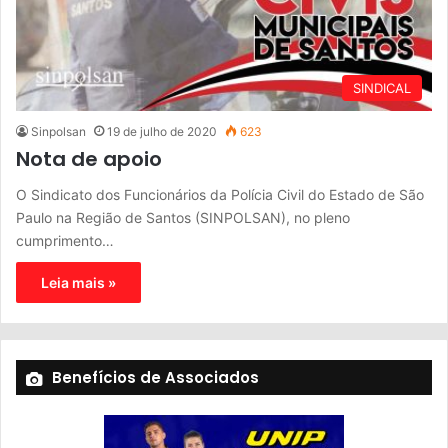
SINDICAL
Sinpolsan
19 de julho de 2020
623
Nota de apoio
O Sindicato dos Funcionários da Polícia Civil do Estado de São
Paulo na Região de Santos (SINPOLSAN), no pleno
cumprimento…
Leia mais »
Benefícios de Associados