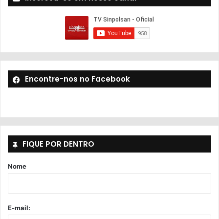
Encontre-nos no Facebook
FIQUE POR DENTRO
Nome
E-mail: