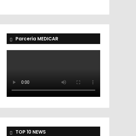
Parceria MEDICAR
TOP 10 NEWS