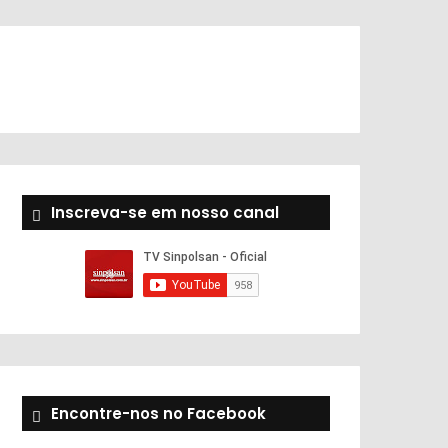
Inscreva-se em nosso canal
Encontre-nos no Facebook