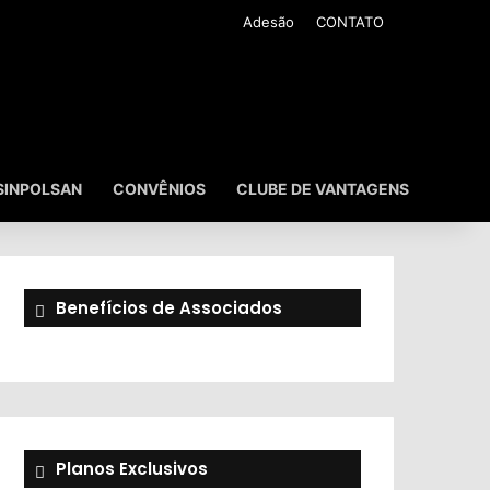
Adesão
CONTATO
SINPOLSAN
CONVÊNIOS
CLUBE DE VANTAGENS
Benefícios de Associados
Planos Exclusivos