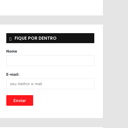
FIQUE POR DENTRO
Nome
E-mail: