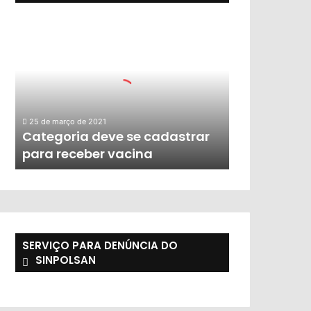
25 de março de 2021
Categoria deve se cadastrar
para receber vacina
SERVIÇO PARA DENÚNCIA DO
SINPOLSAN