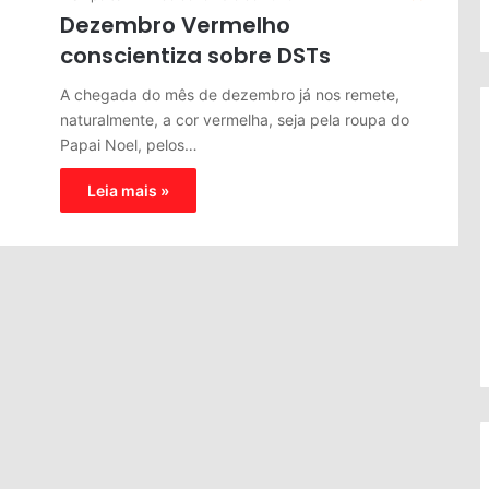
Dezembro Vermelho
conscientiza sobre DSTs
A chegada do mês de dezembro já nos remete,
naturalmente, a cor vermelha, seja pela roupa do
Papai Noel, pelos…
Leia mais »