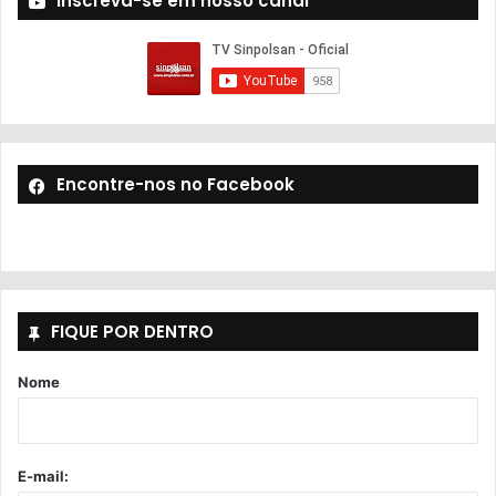
Inscreva-se em nosso canal
Encontre-nos no Facebook
FIQUE POR DENTRO
Nome
E-mail: