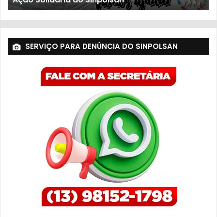
SERVIÇO PARA DENÚNCIA DO SINPOLSAN