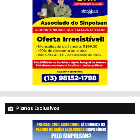
Planos Exclusivos