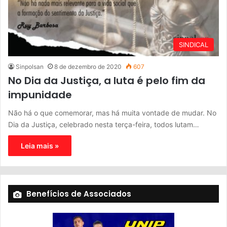
SINDICAL
Sinpolsan
8 de dezembro de 2020
607
No Dia da Justiça, a luta é pelo fim da
impunidade
Não há o que comemorar, mas há muita vontade de mudar. No
Dia da Justiça, celebrado nesta terça-feira, todos lutam…
Leia mais »
Benefícios de Associados