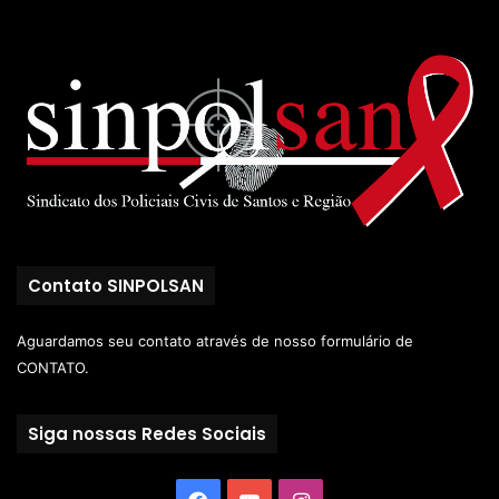
Contato SINPOLSAN
Aguardamos seu contato através de nosso
formulário de
CONTATO.
Siga nossas Redes Sociais