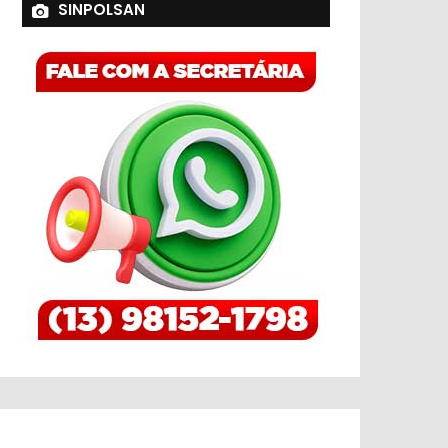
SINPOLSAN