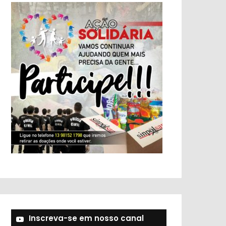
Inscreva-se em nosso canal