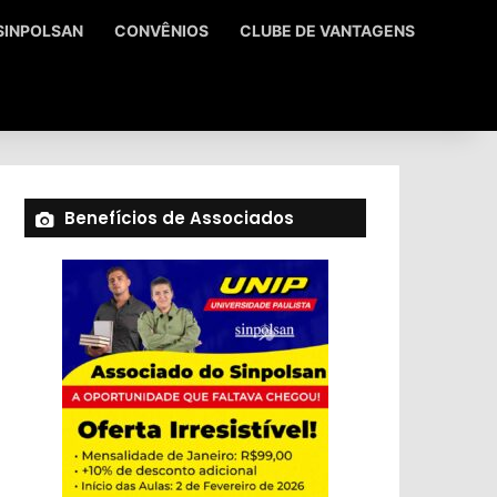
SINPOLSAN
CONVÊNIOS
CLUBE DE VANTAGENS
Benefícios de Associados