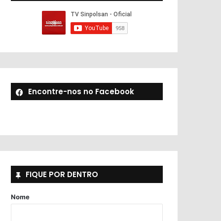
Encontre-nos no Facebook
FIQUE POR DENTRO
Nome