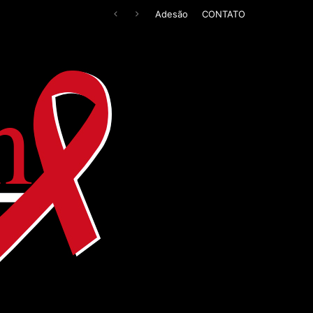
Adesão
CONTATO