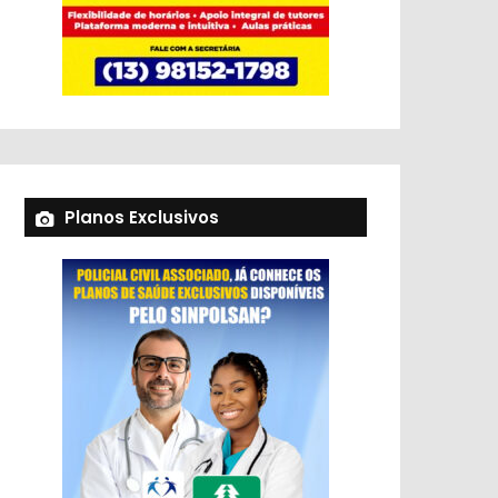
Planos Exclusivos