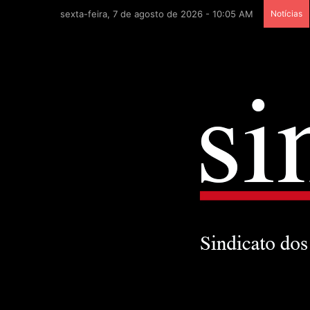
sexta-feira, 7 de agosto de 2026 - 10:05 AM
Notícias