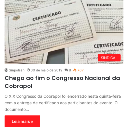
SINDICAL
Sinpolsan
30 de maio de 2019
8
707
Chega ao fim o Congresso Nacional da
Cobrapol
O XIX Congresso da Cobrapol foi encerrado nesta quinta-feira
com a entrega de certificado aos participantes do evento. O
documento…
Leia mais »