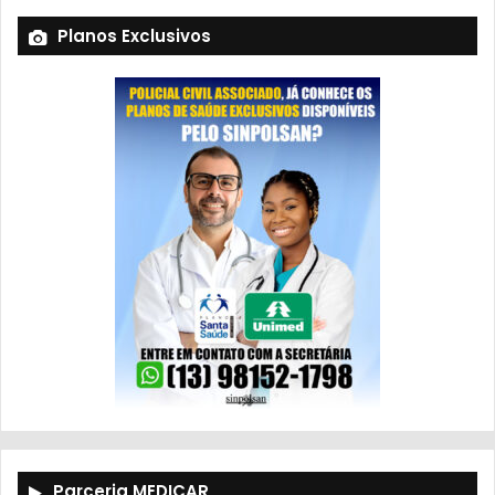
Planos Exclusivos
Parceria MEDICAR