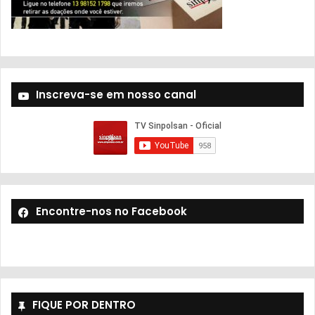
Inscreva-se em nosso canal
Encontre-nos no Facebook
FIQUE POR DENTRO