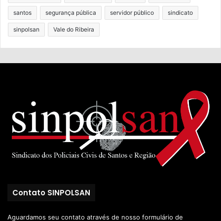
santos
segurança pública
servidor público
sindicato
sinpolsan
Vale do Ribeira
Contato SINPOLSAN
Aguardamos seu contato através de nosso
formulário de