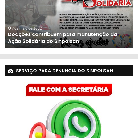
7 de maio de 2022
Doações contribuem para manutenção da
Ação Solidária do Sinpolsan
SERVIÇO PARA DENÚNCIA DO SINPOLSAN