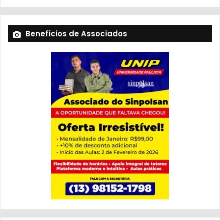
Benefícios de Associados