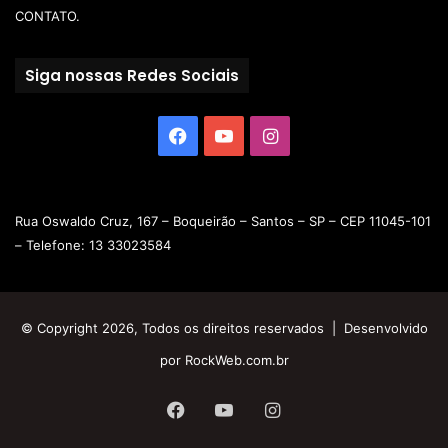
CONTATO.
Siga nossas Redes Sociais
Rua Oswaldo Cruz, 167 – Boqueirão – Santos – SP – CEP 11045-101
– Telefone: 13 33023584
© Copyright 2026, Todos os direitos reservados | Desenvolvido
por
RockWeb.com.br