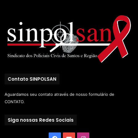
Contato SINPOLSAN
Aguardamos seu contato através de nosso
formulário de
CONTATO.
Siga nossas Redes Sociais