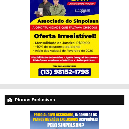
Planos Exclusivos