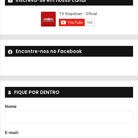
Inscreva-se em nosso canal
Encontre-nos no Facebook
FIQUE POR DENTRO
Nome
E-mail: