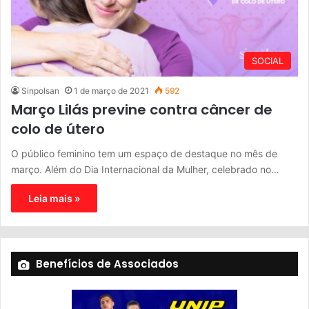
SOCIAL
Sinpolsan
1 de março de 2021
592
Março Lilás previne contra câncer de
colo de útero
O público feminino tem um espaço de destaque no mês de
março. Além do Dia Internacional da Mulher, celebrado no…
Leia mais »
Benefícios de Associados