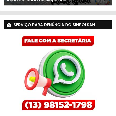
SERVIÇO PARA DENÚNCIA DO SINPOLSAN