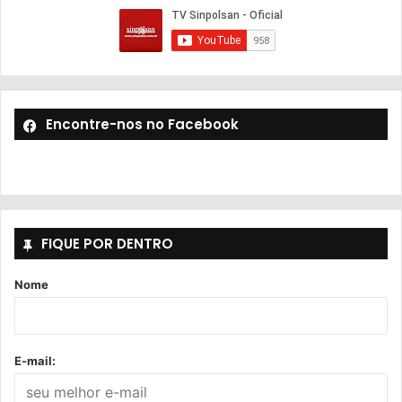
Encontre-nos no Facebook
FIQUE POR DENTRO
Nome
E-mail: