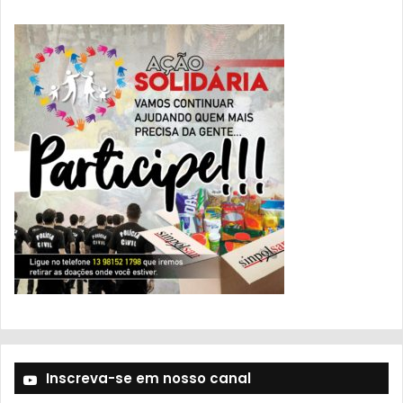
Inscreva-se em nosso canal