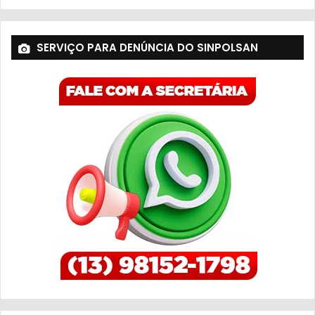
SERVIÇO PARA DENÚNCIA DO SINPOLSAN