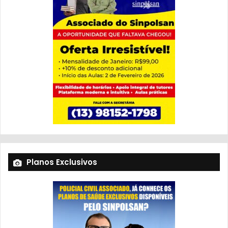
Planos Exclusivos