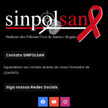
Contato SINPOLSAN
Aguardamos seu contato através de nosso
formulário de
CONTATO.
Siga nossas Redes Sociais