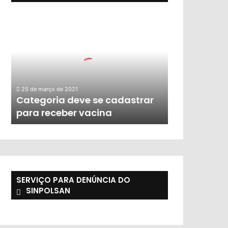
25 de março de 2021
Categoria deve se cadastrar
para receber vacina
SERVIÇO PARA DENÚNCIA DO
SINPOLSAN