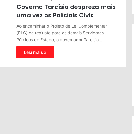
Governo Tarcísio despreza mais
uma vez os Policiais Civis
Ao encaminhar o Projeto de Lei Complementar
(PLC) de reajuste para os demais Servidores
Públicos do Estado, o governador Tarcísio…
Leia mais »