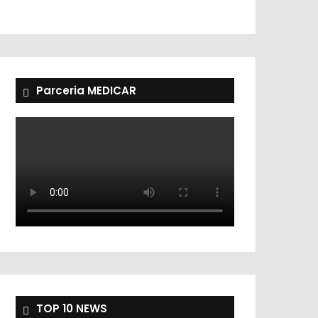
Parceria MEDICAR
TOP 10 NEWS