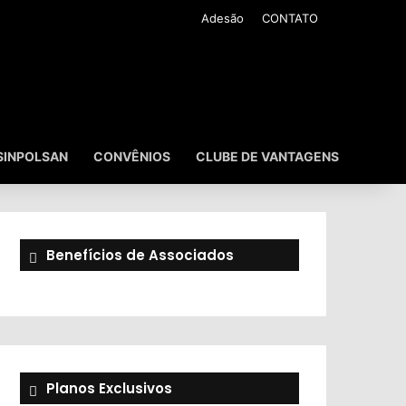
Adesão
CONTATO
SINPOLSAN
CONVÊNIOS
CLUBE DE VANTAGENS
Benefícios de Associados
Planos Exclusivos