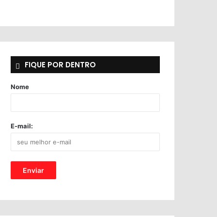
FIQUE POR DENTRO
Nome
E-mail: