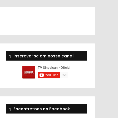
Inscreva-se em nosso canal
Encontre-nos no Facebook