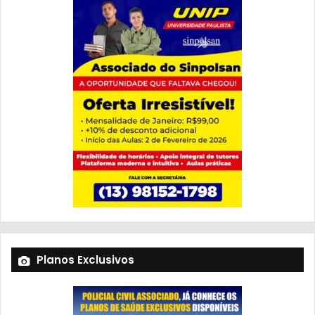
Planos Exclusivos