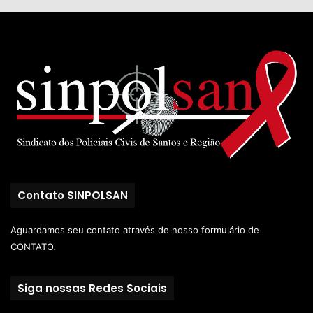
Contato SINPOLSAN
Aguardamos seu contato através de nosso
formulário de
CONTATO.
Siga nossas Redes Sociais