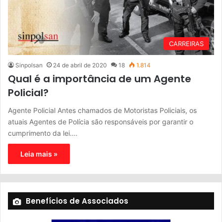
CARREIRAS
Sinpolsan
24 de abril de 2020
18
1.814
Qual é a importância de um Agente
Policial?
Agente Policial Antes chamados de Motoristas Policiais, os
atuais Agentes de Polícia são responsáveis por garantir o
cumprimento da lei.…
Leia mais »
Benefícios de Associados