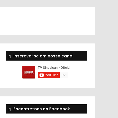
Inscreva-se em nosso canal
Encontre-nos no Facebook