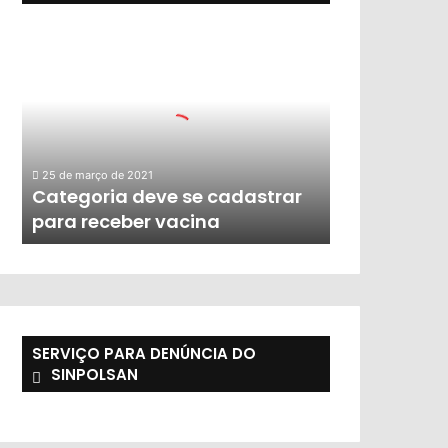
25 de março de 2021
Categoria deve se cadastrar
para receber vacina
SERVIÇO PARA DENÚNCIA DO
SINPOLSAN