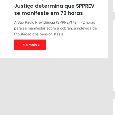
Justiça determina que SPPREV
se manifeste em 72 horas
A São Paulo Previdência (SPPREV) tem 72 horas
para se manifestar sobre a cobrança indevida de
tributação dos pensionistas e…
Leia mais »