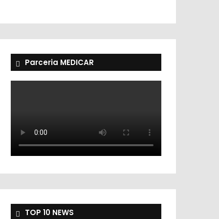
Parceria MEDICAR
TOP 10 NEWS