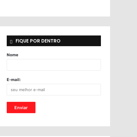
FIQUE POR DENTRO
Nome
E-mail: