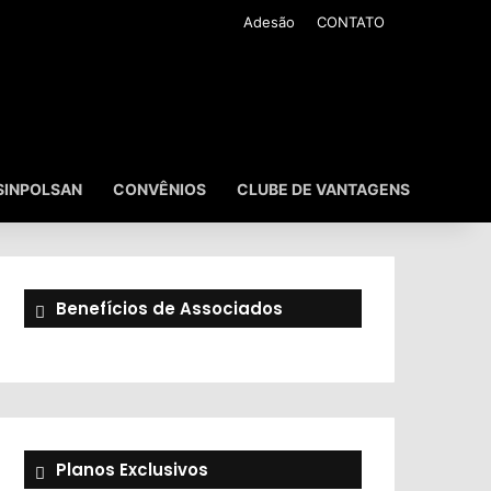
Adesão
CONTATO
SINPOLSAN
CONVÊNIOS
CLUBE DE VANTAGENS
Benefícios de Associados
Planos Exclusivos