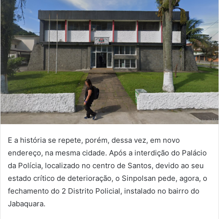
E a história se repete, porém, dessa vez, em novo
endereço, na mesma cidade. Após a interdição do Palácio
da Polícia, localizado no centro de Santos, devido ao seu
estado crítico de deterioração, o Sinpolsan pede, agora, o
fechamento do 2 Distrito Policial, instalado no bairro do
Jabaquara.