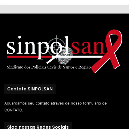
Contato SINPOLSAN
Aguardamos seu contato através de nosso
formulário de
CONTATO.
Siga nossas Redes Sociais