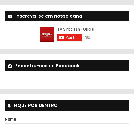
Inscreva-se em nosso canal
Encontre-nos no Facebook
FIQUE POR DENTRO
Nome