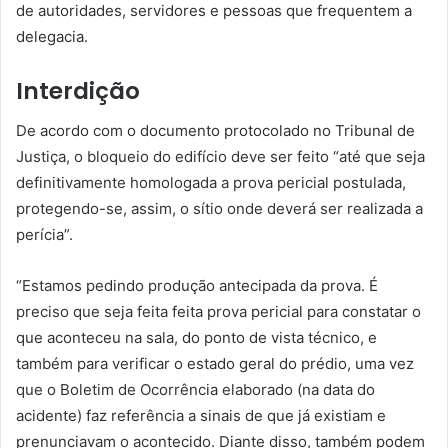
de autoridades, servidores e pessoas que frequentem a
delegacia.
Interdição
De acordo com o documento protocolado no Tribunal de
Justiça, o bloqueio do edifício deve ser feito “até que seja
definitivamente homologada a prova pericial postulada,
protegendo-se, assim, o sítio onde deverá ser realizada a
perícia”.
“Estamos pedindo produção antecipada da prova. É
preciso que seja feita feita prova pericial para constatar o
que aconteceu na sala, do ponto de vista técnico, e
também para verificar o estado geral do prédio, uma vez
que o Boletim de Ocorrência elaborado (na data do
acidente) faz referência a sinais de que já existiam e
prenunciavam o acontecido. Diante disso, também podem