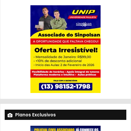
Planos Exclusivos