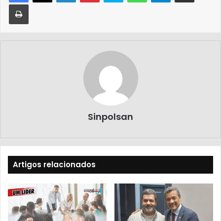
Sinpolsan
Artigos relacionados