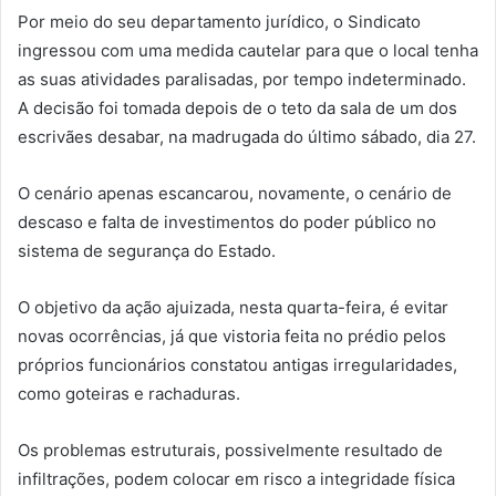
Por meio do seu departamento jurídico, o Sindicato
ingressou com uma medida cautelar para que o local tenha
as suas atividades paralisadas, por tempo indeterminado.
A decisão foi tomada depois de o teto da sala de um dos
escrivães desabar, na madrugada do último sábado, dia 27.
O cenário apenas escancarou, novamente, o cenário de
descaso e falta de investimentos do poder público no
sistema de segurança do Estado.
O objetivo da ação ajuizada, nesta quarta-feira, é evitar
novas ocorrências, já que vistoria feita no prédio pelos
próprios funcionários constatou antigas irregularidades,
como goteiras e rachaduras.
Os problemas estruturais, possivelmente resultado de
infiltrações, podem colocar em risco a integridade física