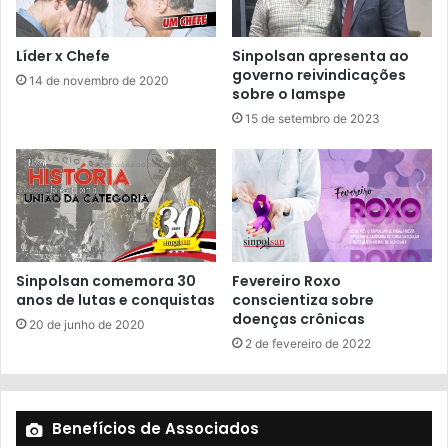
Líder x Chefe
Sinpolsan apresenta ao
governo reivindicações
14 de novembro de 2020
sobre o Iamspe
15 de setembro de 2023
Sinpolsan comemora 30
Fevereiro Roxo
anos de lutas e conquistas
conscientiza sobre
doenças crônicas
20 de junho de 2020
2 de fevereiro de 2022
Benefícios de Associados