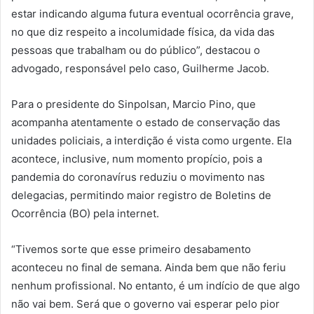
estar indicando alguma futura eventual ocorrência grave,
no que diz respeito a incolumidade física, da vida das
pessoas que trabalham ou do público”, destacou o
advogado, responsável pelo caso, Guilherme Jacob.
Para o presidente do Sinpolsan, Marcio Pino, que
acompanha atentamente o estado de conservação das
unidades policiais, a interdição é vista como urgente. Ela
acontece, inclusive, num momento propício, pois a
pandemia do coronavírus reduziu o movimento nas
delegacias, permitindo maior registro de Boletins de
Ocorrência (BO) pela internet.
“Tivemos sorte que esse primeiro desabamento
aconteceu no final de semana. Ainda bem que não feriu
nenhum profissional. No entanto, é um indício de que algo
não vai bem. Será que o governo vai esperar pelo pior